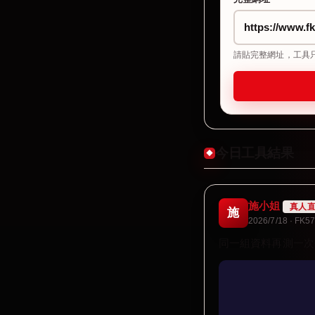
請貼完整網址，工具
今日工具結果
施小姐
真人
施
2026/7/18 · FK5
同一組資料再測一次