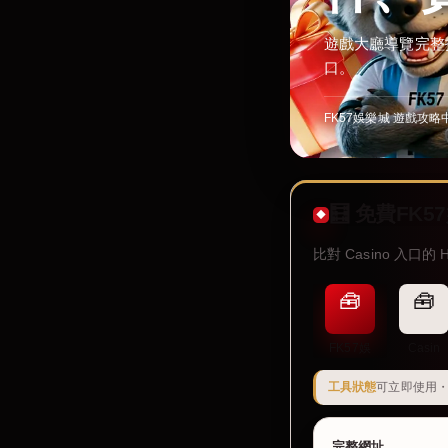
遊戲大廳導覽完整
口。
FK57娛樂城 遊戲攻
🧮 免費FK
比對 Casino 入
🧰
🧰
FK57娛
Casin
工具狀態
可立即使用
完整網址