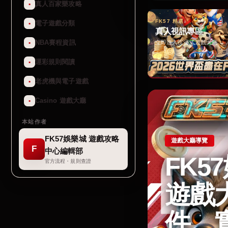
真人百家樂攻略
▪
FK57 精選
電子遊戲分類
▪
真人視訊專區
NBA賽程資訊
▪
立即進入沉浸式遊戲大廳 →
運彩規則閱讀
▪
老虎機與電子遊戲
▪
Casino 遊戲大廳
▪
本站作者
FK57娛樂城 遊戲攻略
遊戲大廳導覽
F
中心編輯部
FK5
官方流程・規則查證
遊戲
件、