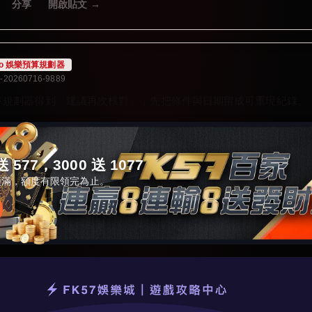
分享
開啟貼文 →
ino 娛樂預算規劃器
7-20260716-9889
娛樂預算規劃器得到「建議再次核對」，先把條件與日期留成可重現紀錄。
送 577，3000 送 1077
領滿，額度有限領完為止。