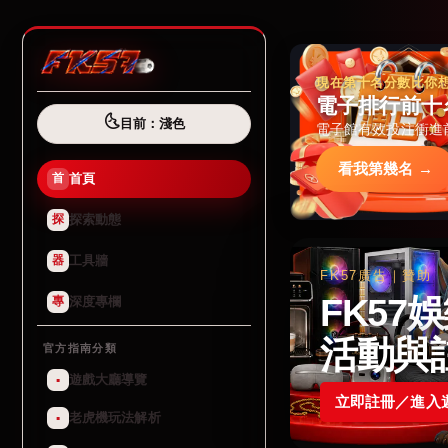
現在第十名分數比你
電子排行前十
🌜
目前：淺色
電子館有效投注衝進
看我第幾名 →
首
首頁
探
探索動態
器
工具牆
FK57廣告｜贊助
FK5
專
深度專欄
活動與
官方指南分類
遊戲大廳導覽
▪
立即註冊／進入
老虎機玩法解析
▪