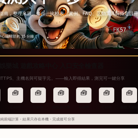
指南，整理來源、條件、比較表、實例、FAQ、互動工具與指定註
略中心編輯部
約 15 分鐘
57娛樂城 遊戲攻略中心 入口安全檢查器
口的 HTTPS、主機名與可疑字元。——輸入即得結果，測完可一鍵分享
🧰
🧰
🧰
🧰
🧰
🧰
Casin
Casin
遊戲說法查
Casin
Casin
遊戲大廳
・純前端計算・結果只存在本機・完成後可分享