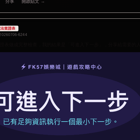
分享
開啟貼文 →
說法查證表
-20260706-6244
證表做成完整檢查，我的結果是「可進入下一步」，分享給需要的