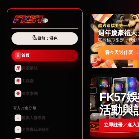
錯過這檔要等一年
週年慶豪禮天
🌜
目前：淺色
狂歡檔期限定，活動
看今天送什麼 →
首
首頁
探
探索動態
器
工具牆
FK57廣告｜贊助
FK5
專
深度專欄
活動與
官方指南分類
遊戲大廳導覽
▪
立即註冊／進入
老虎機玩法解析
▪