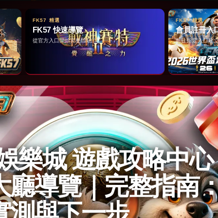
FK57 精選
FK57 精選
FK57 快速導覽
會員註冊入
從官方入口開始完整體驗 →
前往指定入口建立
7娛樂城 遊戲攻略中心
大廳導覽｜完整指南
實測與下一步