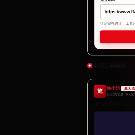
請貼完整網址，工具
今日工具結果
施小姐
真人
施
2026/7/18 · FK5
同一組資料再測一次