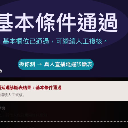
表
播延遲診斷表結果：基本條件通過
可繼續人工複核。
評價
去，其他人也能用同條件重測。