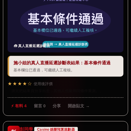
🧰 真人直播延遲診斷表
施小姐的真人直播延遲診斷表結果：基本條件通過
基本欄位已通過，可繼續人工複核。
★★★★☆
使用後評價
測完把結果頁分享出去，其他人也能用同條件重測。
⚡ 有料 4
留言 0
分享
開啟貼文 →
彭同學
Casino 娛樂預算規劃器