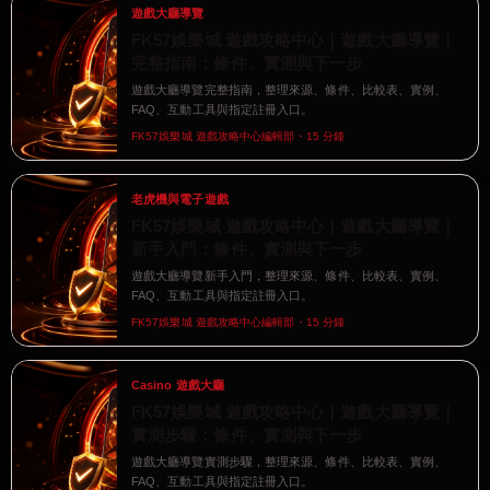
遊戲大廳導覽
FK57娛樂城 遊戲攻略中心｜遊戲大廳導覽｜
完整指南：條件、實測與下一步
遊戲大廳導覽完整指南，整理來源、條件、比較表、實例、
FAQ、互動工具與指定註冊入口。
FK57娛樂城 遊戲攻略中心編輯部・15 分鐘
老虎機與電子遊戲
FK57娛樂城 遊戲攻略中心｜遊戲大廳導覽｜
新手入門：條件、實測與下一步
遊戲大廳導覽新手入門，整理來源、條件、比較表、實例、
FAQ、互動工具與指定註冊入口。
FK57娛樂城 遊戲攻略中心編輯部・15 分鐘
Casino 遊戲大廳
FK57娛樂城 遊戲攻略中心｜遊戲大廳導覽｜
實測步驟：條件、實測與下一步
遊戲大廳導覽實測步驟，整理來源、條件、比較表、實例、
FAQ、互動工具與指定註冊入口。