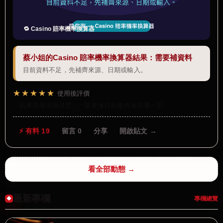
🔁 Casino 賠率機率換算器
蔡小姐的Casino 賠率機率換算器結果：需要補資料
目前資料不足，先補齊來源、日期或輸入。
★★★★★
使用後評價
結果頁做得很清楚，一眼看懂目前條件落在哪一型。
⚡ 有料 19
留言 0
分享
開啟貼文 →
看全部動態 →
最新專欄
專欄總覽