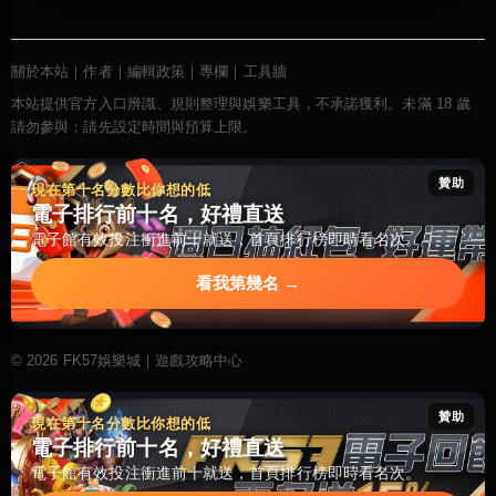
關於本站
｜
作者
｜
編輯政策
｜
專欄
｜
工具牆
本站提供官方入口辨識、規則整理與娛樂工具，不承諾獲利。未滿 18 歲
請勿參與；請先設定時間與預算上限。
贊助
現在第十名分數比你想的低
電子排行前十名，好禮直送
電子館有效投注衝進前十就送，首頁排行榜即時看名次。
看我第幾名 →
© 2026 FK57娛樂城｜遊戲攻略中心
贊助
現在第十名分數比你想的低
電子排行前十名，好禮直送
電子館有效投注衝進前十就送，首頁排行榜即時看名次。