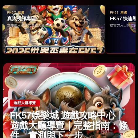
FK57 精選
FK57 精選
真人視訊專區
FK57 快速
立即進入沉浸式遊戲大廳 →
從官方入口開始完
遊戲大廳導覽
FK57娛樂城 遊戲攻略中心｜
遊戲大廳導覽｜完整指南：條
件、實測與下一步