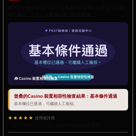
我把目前條件放進Casino 裝置相容性檢查，結果是「基本
條件通過」，下一步要補什麼一眼就看懂。
🧰 Casino 裝置相容性檢查
曾桑的Casino 裝置相容性檢查結果：基本條件通過
基本欄位已通過，可繼續人工複核。
★★★★★
使用後評價
測完把結果頁分享出去，其他人也能用同條件重測。