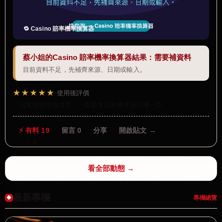
🔁 Casino 賠率機率換算器
蔡小姐的Casino 賠率機率換算器結果：需要補資料
目前資料不足，先補齊來源、日期或輸入。
★★★★★
使用後評價
結果頁做得很清楚，一眼看懂目前條件落在哪一型。
⚡ 有料 19
留言 0
分享
開啟貼文 →
看全部動態 →
最新專欄
專欄總覽