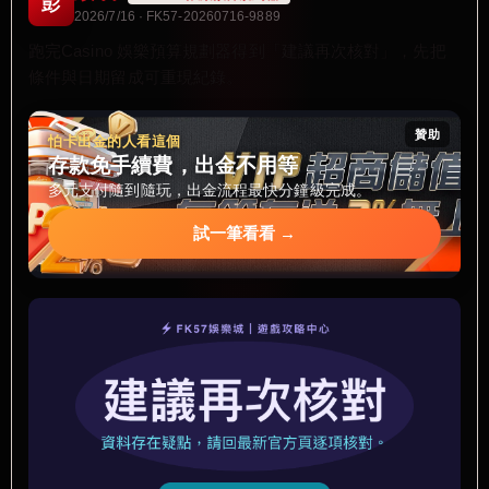
彭
2026/7/16 · FK57-20260716-9889
跑完Casino 娛樂預算規劃器得到「建議再次核對」，先把
條件與日期留成可重現紀錄。
贊助
怕卡出金的人看這個
存款免手續費，出金不用等
多元支付隨到隨玩，出金流程最快分鐘級完成。
試一筆看看 →