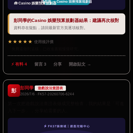
🧰 Casino 娛樂預算規劃器
彭同學的Casino 娛樂預算規劃器結果：建議再次核對
資料存在疑點，請回最新官方頁逐項核對。
★★★★★
使用後評價
免費還做到這樣，已收進書籤慢慢研究。
⚡ 有料 4
留言 3
分享
開啟貼文 →
彭同學
遊戲說法查證表
彭
2026/7/6 · FK57-20260706-6244
第一次把遊戲說法查證表做成完整檢查，我的結果是「可進
入下一步」，分享給需要的人。