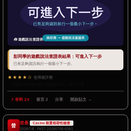
🧰 遊戲說法查證表
彭同學的遊戲說法查證表結果：可進入下一步
已有足夠資訊執行一個最小下一步。
★★★★☆
使用後評價
把我原本忽略的條件直接點出來，值得一測。
⚡ 有料 24
留言 2
分享
開啟貼文 →
曾桑
Casino 裝置相容性檢查
曾
2026/7/6 · FK57-20260706-6391