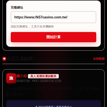
完整網址
請貼完整網址，工具只在本機解析
開始計算
今日工具結果
全部動態
施小姐
真人直播延遲診斷表
施
2026/7/18 · FK57-20260718-1230
同一組資料再測一次仍是「基本條件通過」，比只靠印象判
斷清楚很多。