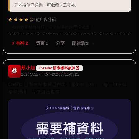
基本欄位已通過，可繼續人工複核。
★★★★☆
使用後評價
每個數字都有解釋，看完順手把原理段也讀了。
⚡ 有料 2
留言 1
分享
開啟貼文 →
蔡小姐
Casino 賠率機率換算器
蔡
2026/7/11 · FK57-20260711-0621
Casino 賠率機率換算器跑出「需要補資料」，每一項依據
都有列出，方便自己複查。