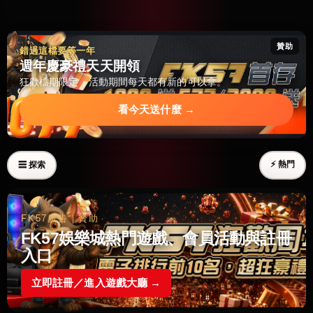
贊助
錯過這檔要等一年
週年慶豪禮天天開領
狂歡檔期限定，活動期間每天都有新的可以拿。
看今天送什麼 →
⚡ 熱門
☰ 探索
FK57廣告｜贊助
FK57娛樂城熱門遊戲、會員活動與註冊
入口
立即註冊／進入遊戲大廳 →