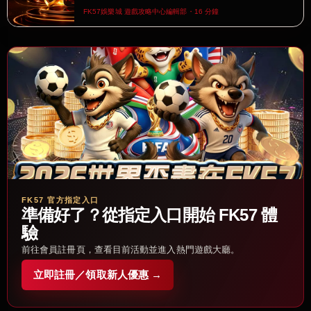
FK57娛樂城 遊戲攻略中心編輯部・16 分鐘
FK57 官方指定入口
準備好了？從指定入口開始 FK57 體
驗
前往會員註冊頁，查看目前活動並進入熱門遊戲大廳。
立即註冊／領取新人優惠 →