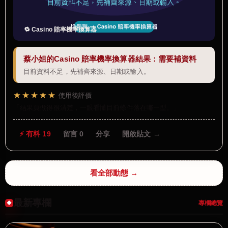
🔁 Casino 賠率機率換算器
蔡小姐的Casino 賠率機率換算器結果：需要補資料
目前資料不足，先補齊來源、日期或輸入。
★★★★★
使用後評價
結果頁做得很清楚，一眼看懂目前條件落在哪一型。
⚡ 有料 19
留言 0
分享
開啟貼文 →
看全部動態 →
最新專欄
專欄總覽