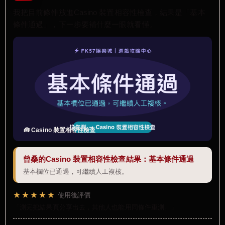
我把目前條件放進Casino 裝置相容性檢查，結果是「基本
條件通過」，下一步要補什麼一眼就看懂。
🧰 Casino 裝置相容性檢查
曾桑的Casino 裝置相容性檢查結果：基本條件通過
基本欄位已通過，可繼續人工複核。
★★★★★
使用後評價
測完把結果頁分享出去，其他人也能用同條件重測。