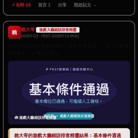
⚡ 有料 20
留言 1
分享
開啟貼文 →
賴大哥
遊戲大廳錯誤排查精靈
賴
2026/7/13 · FK57-20260713-6591
遊戲大廳錯誤排查精靈跑出「基本條件通過」，每一項依據
都有列出，方便自己複查。
🧰 遊戲大廳錯誤排查精靈
賴大哥的遊戲大廳錯誤排查精靈結果：基本條件通過