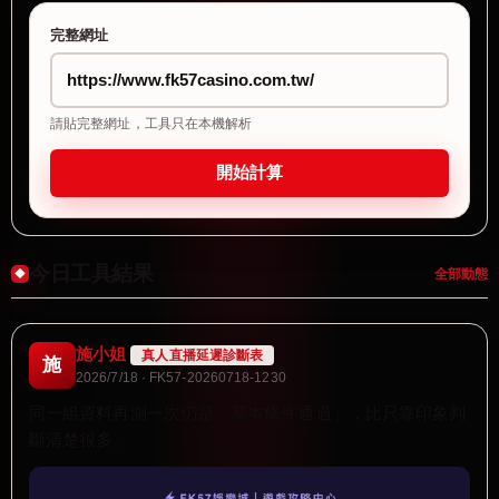
完整網址
請貼完整網址，工具只在本機解析
開始計算
今日工具結果
全部動態
施小姐
真人直播延遲診斷表
施
2026/7/18 · FK57-20260718-1230
同一組資料再測一次仍是「基本條件通過」，比只靠印象判
斷清楚很多。