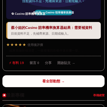
🔁 Casino 賠率機率換算器
蔡小姐的Casino 賠率機率換算器結果：需要補資料
目前資料不足，先補齊來源、日期或輸入。
★★★★★
使用後評價
結果頁做得很清楚，一眼看懂目前條件落在哪一型。
⚡ 有料 19
留言 0
分享
開啟貼文 →
看全部動態 →
最新專欄
專欄總覽