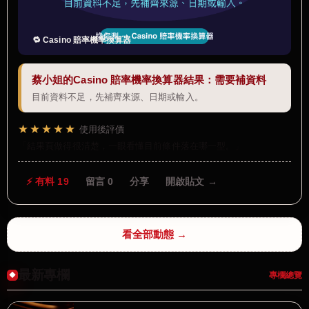
🔁 Casino 賠率機率換算器
蔡小姐的Casino 賠率機率換算器結果：需要補資料
目前資料不足，先補齊來源、日期或輸入。
★★★★★
使用後評價
結果頁做得很清楚，一眼看懂目前條件落在哪一型。
⚡ 有料 19
留言 0
分享
開啟貼文 →
看全部動態 →
最新專欄
專欄總覽