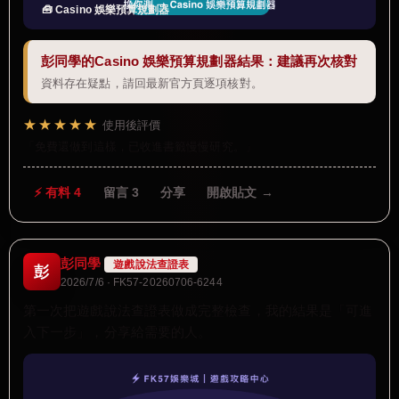
🧰 Casino 娛樂預算規劃器
彭同學的Casino 娛樂預算規劃器結果：建議再次核對
資料存在疑點，請回最新官方頁逐項核對。
★★★★★
使用後評價
免費還做到這樣，已收進書籤慢慢研究。
⚡ 有料 4
留言 3
分享
開啟貼文 →
彭同學
遊戲說法查證表
彭
2026/7/6 · FK57-20260706-6244
第一次把遊戲說法查證表做成完整檢查，我的結果是「可進
入下一步」，分享給需要的人。