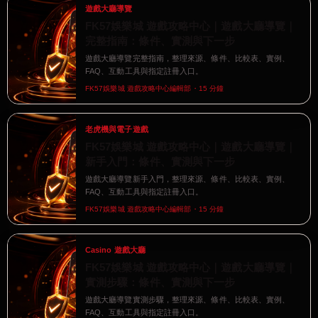
遊戲大廳導覽
FK57娛樂城 遊戲攻略中心｜遊戲大廳導覽｜
完整指南：條件、實測與下一步
遊戲大廳導覽完整指南，整理來源、條件、比較表、實例、
FAQ、互動工具與指定註冊入口。
FK57娛樂城 遊戲攻略中心編輯部・15 分鐘
老虎機與電子遊戲
FK57娛樂城 遊戲攻略中心｜遊戲大廳導覽｜
新手入門：條件、實測與下一步
遊戲大廳導覽新手入門，整理來源、條件、比較表、實例、
FAQ、互動工具與指定註冊入口。
FK57娛樂城 遊戲攻略中心編輯部・15 分鐘
Casino 遊戲大廳
FK57娛樂城 遊戲攻略中心｜遊戲大廳導覽｜
實測步驟：條件、實測與下一步
遊戲大廳導覽實測步驟，整理來源、條件、比較表、實例、
FAQ、互動工具與指定註冊入口。