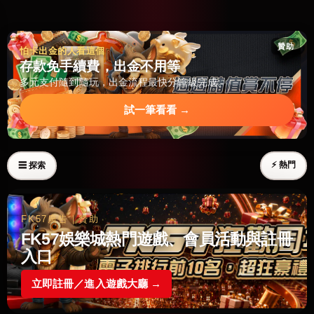
贊助
怕卡出金的人看這個
存款免手續費，出金不用等
多元支付隨到隨玩，出金流程最快分鐘級完成。
試一筆看看 →
⚡ 熱門
☰ 探索
FK57廣告｜贊助
FK57娛樂城熱門遊戲、會員活動與註冊
入口
立即註冊／進入遊戲大廳 →