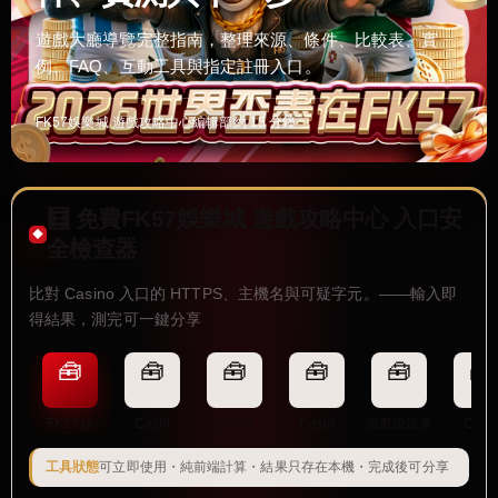
遊戲大廳導覽完整指南，整理來源、條件、比較表、實
例、FAQ、互動工具與指定註冊入口。
FK57娛樂城 遊戲攻略中心編輯部
約 15 分鐘
🧮 免費FK57娛樂城 遊戲攻略中心 入口安
全檢查器
比對 Casino 入口的 HTTPS、主機名與可疑字元。——輸入即
得結果，測完可一鍵分享
🧰
🧰
🧰
🧰
🧰
🧰
FK57娛
Casin
Casin
Casin
遊戲說法查
Casi
工具狀態
可立即使用・純前端計算・結果只存在本機・完成後可分享