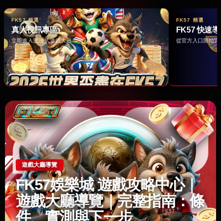
FK57 精選
FK57 精選
真人視訊專區
FK57 快速
立即進入沉浸式遊戲大廳 →
從官方入口開始完
遊戲大廳導覽
FK57娛樂城 遊戲攻略中心｜
遊戲大廳導覽｜完整指南：條
件、實測與下一步