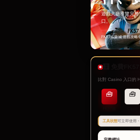
遊戲大廳導覽完整
口。
FK57娛樂城 遊戲攻
🧮 免費FK
比對 Casino 入
🧰
🧰
FK57娛
Casin
工具狀態
可立即使用
完整網址