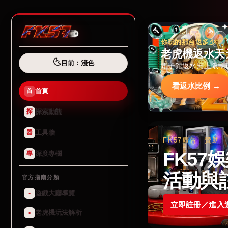
你玩的那台返多少？
老虎機返水天
🌜
目前：淺色
電子館返水無上限，
看返水比例 →
首
首頁
探
探索動態
器
工具牆
FK57廣告｜贊助
FK5
專
深度專欄
活動與
官方指南分類
遊戲大廳導覽
▪
立即註冊／進入
老虎機玩法解析
▪