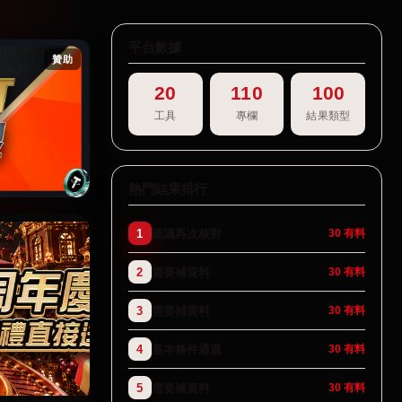
平台數據
贊助
20
110
100
工具
專欄
結果類型
熱門結果排行
1
建議再次核對
30 有料
2
需要補資料
30 有料
3
需要補資料
30 有料
4
基本條件通過
30 有料
5
需要補資料
30 有料