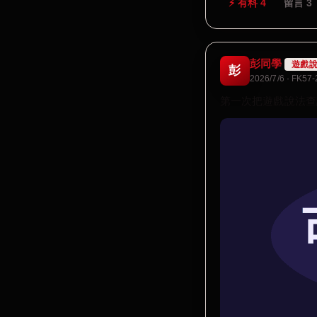
⚡ 有料 4
留言 3
彭同學
遊戲
彭
2026/7/6 · FK57
第一次把遊戲說法查