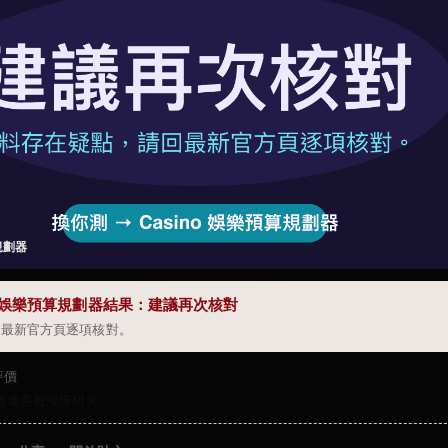
算規劃器
no 娛樂預算規劃器結果：建議再次核對
回最新官方頁逐項核對。
評價
收進書籤慢慢研究。