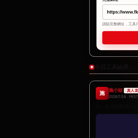
請貼完整網址，工具
今日工具結果
施小姐
真人
施
2026/7/18 · FK5
同一組資料再測一次