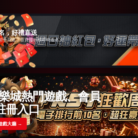
想的低
名，好禮直送
前十就送，首頁排行榜即時看名次。
7娛樂城熱門遊戲、會員
註冊入口
遊戲大廳 →