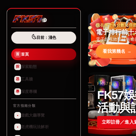
現在第十名分數比你
電子排行前十
🌜
目前：淺色
電子館有效投注衝進
看我第幾名 →
首
首頁
探
探索動態
器
工具牆
FK57廣告｜贊助
FK5
專
深度專欄
活動與
官方指南分類
遊戲大廳導覽
▪
立即註冊／進入
老虎機玩法解析
▪