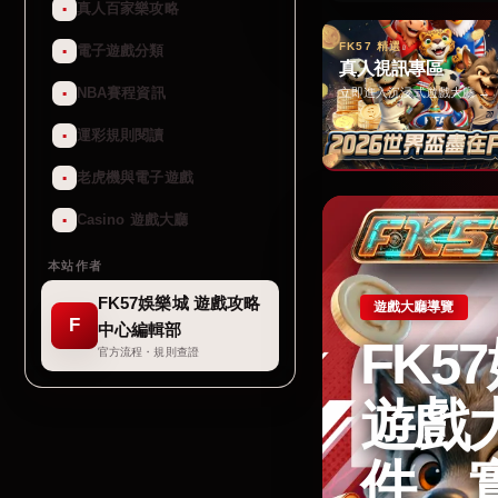
真人百家樂攻略
▪
FK57 精選
電子遊戲分類
▪
真人視訊專區
NBA賽程資訊
▪
立即進入沉浸式遊戲大廳 →
運彩規則閱讀
▪
老虎機與電子遊戲
▪
Casino 遊戲大廳
▪
本站作者
FK57娛樂城 遊戲攻略
遊戲大廳導覽
F
中心編輯部
FK5
官方流程・規則查證
遊戲
件、