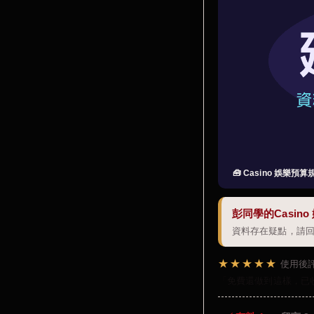
🧰 Casino 娛樂預
彭同學的Casi
資料存在疑點，請
★★★★★
使用後
免費還做到這樣，已