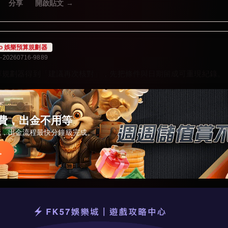
分享
開啟貼文 →
ino 娛樂預算規劃器
7-20260716-9889
娛樂預算規劃器得到「建議再次核對」，先把條件與日期留成可重現紀錄。
個
費，出金不用等
玩，出金流程最快分鐘級完成。
→