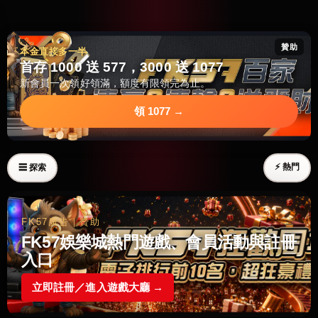
贊助
本金直接多一半
首存 1000 送 577，3000 送 1077
新會員一次領好領滿，額度有限領完為止。
領 1077 →
⚡ 熱門
☰ 探索
FK57廣告｜贊助
FK57娛樂城熱門遊戲、會員活動與註冊
入口
立即註冊／進入遊戲大廳 →