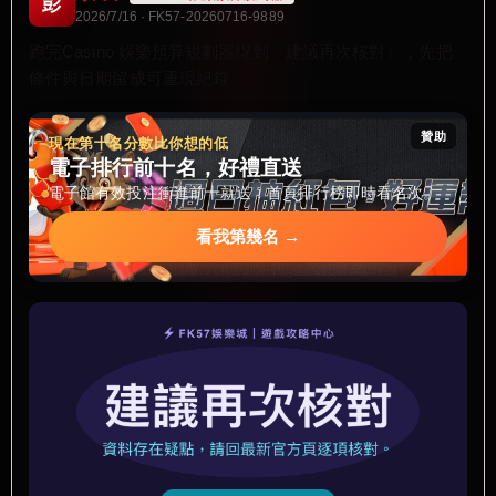
彭
2026/7/16 · FK57-20260716-9889
跑完Casino 娛樂預算規劃器得到「建議再次核對」，先把
條件與日期留成可重現紀錄。
贊助
現在第十名分數比你想的低
電子排行前十名，好禮直送
電子館有效投注衝進前十就送，首頁排行榜即時看名次。
看我第幾名 →