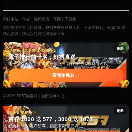
關於本站
｜
作者
｜
編輯政策
｜
專欄
｜
工具牆
本站提供官方入口辨識、規則整理與娛樂工具，不承諾獲利。未滿 18 歲
請勿參與；請先設定時間與預算上限。
贊助
現在第十名分數比你想的低
電子排行前十名，好禮直送
電子館有效投注衝進前十就送，首頁排行榜即時看名次。
看我第幾名 →
© 2026 FK57娛樂城｜遊戲攻略中心
贊助
本金直接多一半
首存 1000 送 577，3000 送 1077
新會員一次領好領滿，額度有限領完為止。