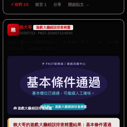
⚡ 有料 20
留言 1
分享
開啟貼文 →
賴大哥
遊戲大廳錯誤排查精靈
賴
2026/7/13 · FK57-20260713-6591
遊戲大廳錯誤排查精靈跑出「基本條件通過」，每一項依據
都有列出，方便自己複查。
🧰 遊戲大廳錯誤排查精靈
賴大哥的遊戲大廳錯誤排查精靈結果：基本條件通過