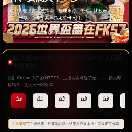
遊戲大廳導覽完整指南，整理來源、條件、比較表、實
例、FAQ、互動工具與指定註冊入口。
FK57娛樂城 遊戲攻略中心編輯部
約 15 分鐘
🧮 免費FK57娛樂城 遊戲攻略中心 入口安
全檢查器
比對 Casino 入口的 HTTPS、主機名與可疑字元。——輸入即
得結果，測完可一鍵分享
🧰
🧰
🧰
🧰
🧰
🧰
FK57娛
Casin
Casin
Casin
遊戲說法查
Casi
工具狀態
可立即使用・純前端計算・結果只存在本機・完成後可分享