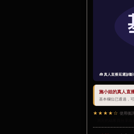
🧰 真人直播延遲診斷
施小姐的真人直
基本欄位已通過，
★★★★☆
使用後
測完把結果頁分享出