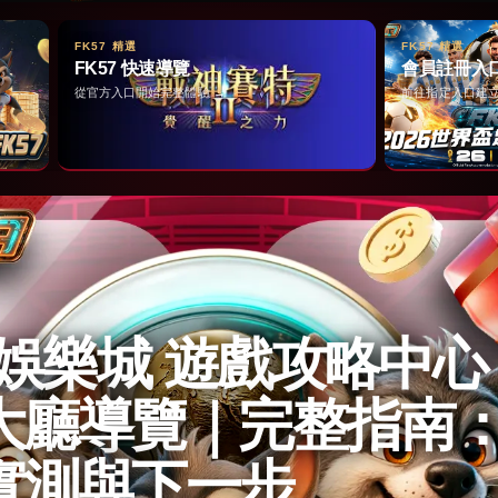
FK57 精選
FK57 精選
FK57 快速導覽
會員註冊入
從官方入口開始完整體驗 →
前往指定入口建立
7娛樂城 遊戲攻略中心
大廳導覽｜完整指南
實測與下一步