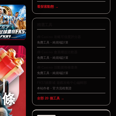
看探索動態 →
口
帳號 →
精選工具
🧰 Casino 攻略可信度評分器
免費工具・純前端計算
🧰 Casino 會員權益比較器
免費工具・純前端計算
🧰 Casino 活動資格檢查表
免費工具・純前端計算
｜
FK57娛樂城 遊戲攻略中心編輯部
本站作者・官方流程查證
：條
全部 20 個工具 →