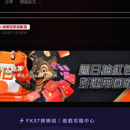
分享
開啟貼文 →
ino 娛樂預算規劃器
7-20260716-9889
娛樂預算規劃器得到「建議再次核對」，先把條件與日期留成可重現紀錄。
？
天天結算
限，玩越多回越多，隔日自動入帳。
→