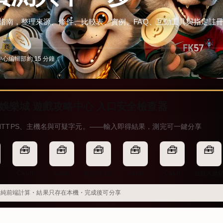
指南，整理來源、條件、比較表、實例、FAQ、互動工具與指定註
略中心編輯部
約 15 分鐘
57娛樂城 遊戲攻略中心 入口安全檢查器
口的 HTTPS、主機名與可疑字元。——輸入即得結果，測完可一鍵分享
🧰
🧰
🧰
🧰
🧰
🧰
Casin
Casin
遊戲說法查
Casin
Casin
遊戲大廳
・純前端計算・結果只存在本機・完成後可分享