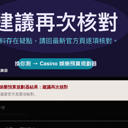
算規劃器
no 娛樂預算規劃器結果：建議再次核對
回最新官方頁逐項核對。
評價
收進書籤慢慢研究。