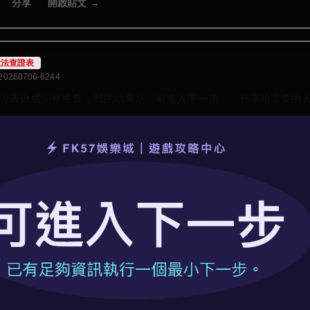
分享
開啟貼文 →
說法查證表
-20260706-6244
證表做成完整檢查，我的結果是「可進入下一步」，分享給需要的