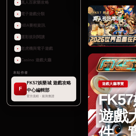
真人百家樂攻略
▪
FK57 精選
電子遊戲分類
▪
真人視訊專區
NBA賽程資訊
▪
立即進入沉浸式遊戲大廳 →
運彩規則閱讀
▪
老虎機與電子遊戲
▪
Casino 遊戲大廳
▪
本站作者
FK57娛樂城 遊戲攻略
遊戲大廳導覽
F
中心編輯部
FK5
官方流程・規則查證
遊戲
件、