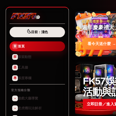
錯過這檔要等一年
週年慶豪禮天
🌜
目前：淺色
狂歡檔期限定，活動
看今天送什麼 →
首
首頁
探
探索動態
器
工具牆
FK57廣告｜贊助
FK5
專
深度專欄
活動與
官方指南分類
遊戲大廳導覽
▪
立即註冊／進入
老虎機玩法解析
▪