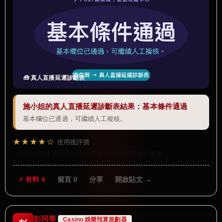
🧰 真人直播延遲診斷表
施小姐的真人直播延遲診斷表結果：基本條件通過
基本欄位已通過，可繼續人工複核。
★★★★☆
使用後評價
測完把結果頁分享出去，其他人也能用同條件重測。
⚡ 有料 4
留言 0
分享
開啟貼文 →
彭同學
Casino 娛樂預算規劃器