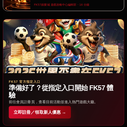
FK57娛樂城 遊戲攻略中心編輯部・16 分鐘
FK57 官方指定入口
準備好了？從指定入口開始 FK57 體
驗
前往會員註冊頁，查看目前活動並進入熱門遊戲大廳。
立即註冊／領取新人優惠 →