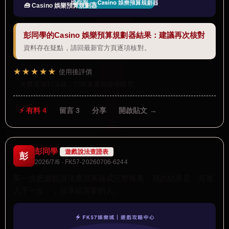
🧰 Casino 娛樂預算規劃器
彭同學的Casino 娛樂預算規劃器結果：建議再次核對
資料存在疑點，請回最新官方頁逐項核對。
★★★★★
使用後評價
免費還做到這樣，已收進書籤慢慢研究。
⚡ 有料 4
留言 3
分享
開啟貼文 →
彭同學
遊戲說法查證表
彭
2026/7/6 · FK57-20260706-6244
第一次把遊戲說法查證表做成完整檢查，我的結果是「可進
入下一步」，分享給需要的人。