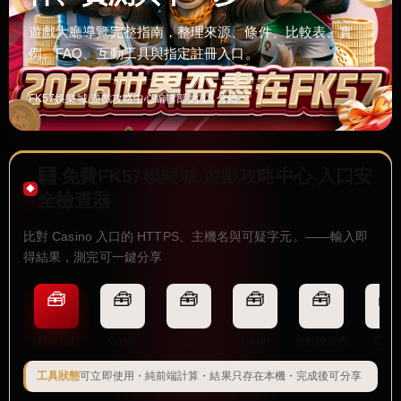
遊戲大廳導覽完整指南，整理來源、條件、比較表、實
例、FAQ、互動工具與指定註冊入口。
FK57娛樂城 遊戲攻略中心編輯部
約 15 分鐘
🧮 免費FK57娛樂城 遊戲攻略中心 入口安
全檢查器
比對 Casino 入口的 HTTPS、主機名與可疑字元。——輸入即
得結果，測完可一鍵分享
🧰
🧰
🧰
🧰
🧰
🧰
FK57娛
Casin
Casin
Casin
遊戲說法查
Casi
工具狀態
可立即使用・純前端計算・結果只存在本機・完成後可分享