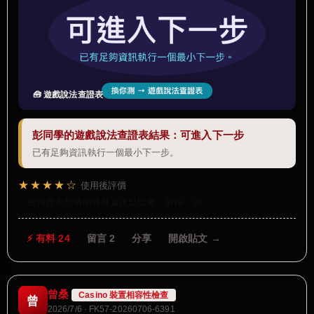
🧰 遊戲說法查證表
彭同學的遊戲說法查證表結果：可進入下一步
已有足夠資訊執行一個最小下一步。
★★★★☆
使用後評價
把我原本忽略的條件直接點出來，值得一測。
⚡ 有料 24
留言 2
分享
開啟貼文 →
曾桑
Casino 裝置相容性檢查
曾
2026/7/6 · FK57-20260706-6391