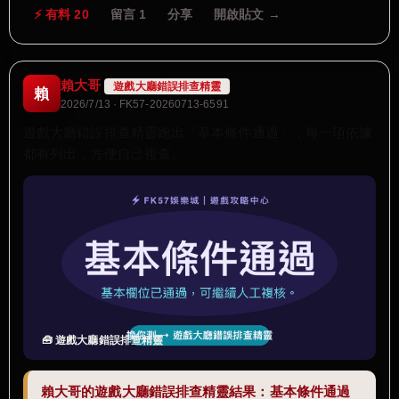
⚡ 有料 20
留言 1
分享
開啟貼文 →
賴大哥
遊戲大廳錯誤排查精靈
賴
2026/7/13 · FK57-20260713-6591
遊戲大廳錯誤排查精靈跑出「基本條件通過」，每一項依據
都有列出，方便自己複查。
🧰 遊戲大廳錯誤排查精靈
賴大哥的遊戲大廳錯誤排查精靈結果：基本條件通過