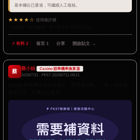
基本欄位已通過，可繼續人工複核。
★★★★☆
使用後評價
每個數字都有解釋，看完順手把原理段也讀了。
⚡ 有料 2
留言 1
分享
開啟貼文 →
蔡小姐
Casino 賠率機率換算器
蔡
2026/7/11 · FK57-20260711-0621
Casino 賠率機率換算器跑出「需要補資料」，每一項依據
都有列出，方便自己複查。