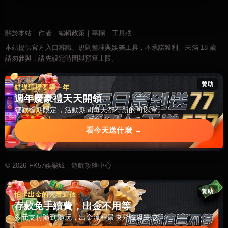
關於本站
｜
作者
｜
編輯政策
｜
專欄
｜
工具牆
本站提供官方入口辨識、規則整理與娛樂工具，不承諾獲利。未滿 18 歲
請勿參與；請先設定時間與預算上限。
贊助
錯過這檔要等一年
週年慶豪禮天天開領
狂歡檔期限定，活動期間每天都有新的可以拿。
看今天送什麼 →
© 2026 FK57娛樂城｜遊戲攻略中心
贊助
怕卡出金的人看這個
存款免手續費，出金不用等
多元支付隨到隨玩，出金流程最快分鐘級完成。