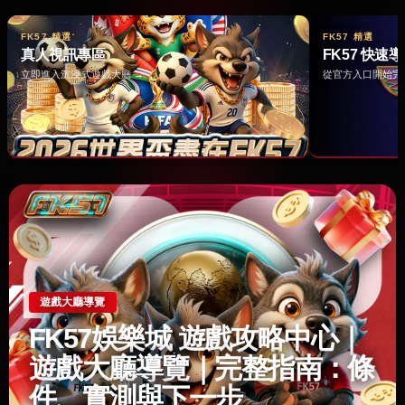
FK57 精選
FK57 精選
真人視訊專區
FK57 快速
立即進入沉浸式遊戲大廳 →
從官方入口開始完
遊戲大廳導覽
FK57娛樂城 遊戲攻略中心｜
遊戲大廳導覽｜完整指南：條
件、實測與下一步