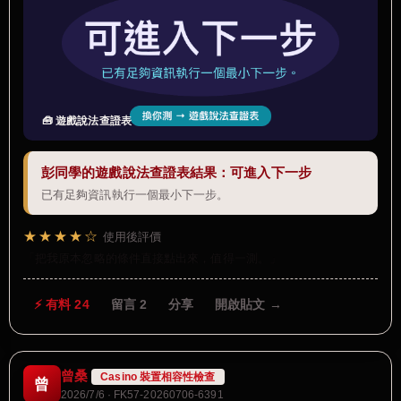
🧰 遊戲說法查證表
彭同學的遊戲說法查證表結果：可進入下一步
已有足夠資訊執行一個最小下一步。
★★★★☆
使用後評價
把我原本忽略的條件直接點出來，值得一測。
⚡ 有料 24
留言 2
分享
開啟貼文 →
曾桑
Casino 裝置相容性檢查
曾
2026/7/6 · FK57-20260706-6391