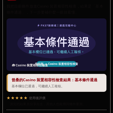
我把目前條件放進Casino 裝置相容性檢查，結果是「基本
條件通過」，下一步要補什麼一眼就看懂。
🧰 Casino 裝置相容性檢查
曾桑的Casino 裝置相容性檢查結果：基本條件通過
基本欄位已通過，可繼續人工複核。
★★★★★
使用後評價
測完把結果頁分享出去，其他人也能用同條件重測。