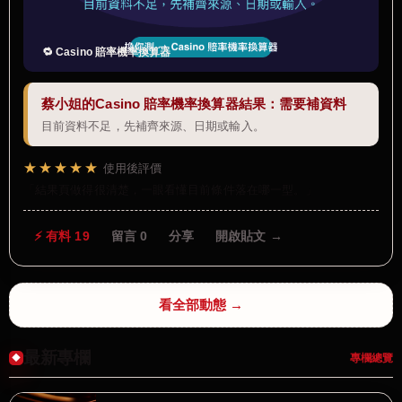
🔁 Casino 賠率機率換算器
蔡小姐的Casino 賠率機率換算器結果：需要補資料
目前資料不足，先補齊來源、日期或輸入。
★★★★★
使用後評價
結果頁做得很清楚，一眼看懂目前條件落在哪一型。
⚡ 有料 19
留言 0
分享
開啟貼文 →
看全部動態 →
最新專欄
專欄總覽