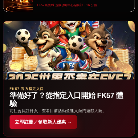
FK57娛樂城 遊戲攻略中心編輯部・16 分鐘
FK57 官方指定入口
準備好了？從指定入口開始 FK57 體
驗
前往會員註冊頁，查看目前活動並進入熱門遊戲大廳。
立即註冊／領取新人優惠 →