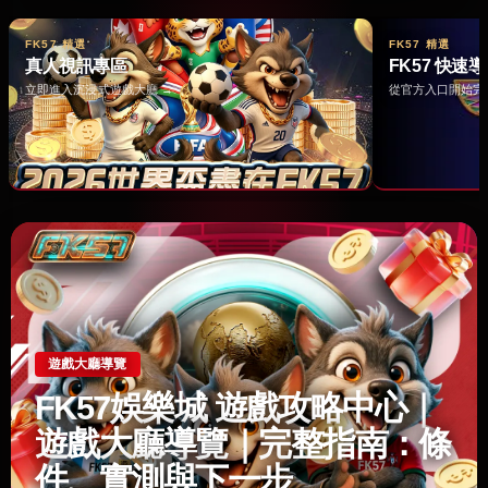
FK57 精選
FK57 精選
真人視訊專區
FK57 快速
立即進入沉浸式遊戲大廳 →
從官方入口開始完
遊戲大廳導覽
FK57娛樂城 遊戲攻略中心｜
遊戲大廳導覽｜完整指南：條
件、實測與下一步