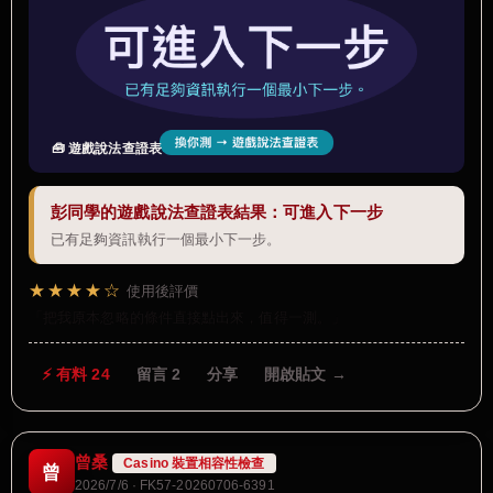
🧰 遊戲說法查證表
彭同學的遊戲說法查證表結果：可進入下一步
已有足夠資訊執行一個最小下一步。
★★★★☆
使用後評價
把我原本忽略的條件直接點出來，值得一測。
⚡ 有料 24
留言 2
分享
開啟貼文 →
曾桑
Casino 裝置相容性檢查
曾
2026/7/6 · FK57-20260706-6391