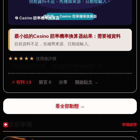
🔁 Casino 賠率機率換算器
蔡小姐的Casino 賠率機率換算器結果：需要補資料
目前資料不足，先補齊來源、日期或輸入。
★★★★★
使用後評價
結果頁做得很清楚，一眼看懂目前條件落在哪一型。
⚡ 有料 19
留言 0
分享
開啟貼文 →
看全部動態 →
最新專欄
專欄總覽