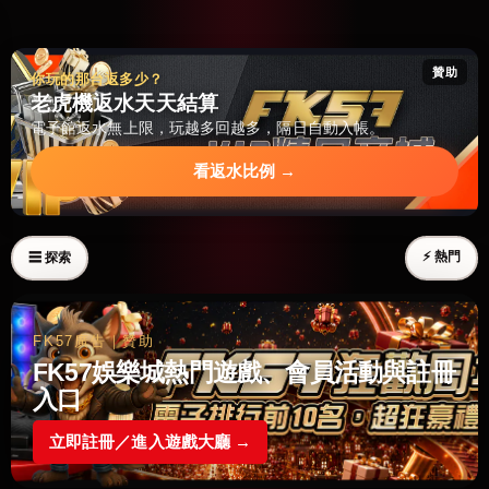
贊助
你玩的那台返多少？
老虎機返水天天結算
電子館返水無上限，玩越多回越多，隔日自動入帳。
看返水比例 →
⚡ 熱門
☰ 探索
FK57廣告｜贊助
FK57娛樂城熱門遊戲、會員活動與註冊
入口
立即註冊／進入遊戲大廳 →