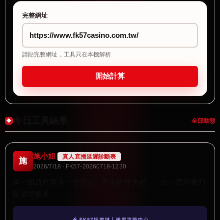
完整網址
請貼完整網址，工具只在本機解析
開始計算
今日工具結果
全部動態
施小姐
真人直播延遲診斷表
施
2026/7/18 · FK57-20260718-1230
同一組資料再測一次仍是「基本條件通過」，比只靠印象判
斷清楚很多。