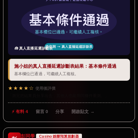
🧰 真人直播延遲診斷表
施小姐的真人直播延遲診斷表結果：基本條件通過
基本欄位已通過，可繼續人工複核。
★★★★☆
使用後評價
測完把結果頁分享出去，其他人也能用同條件重測。
⚡ 有料 4
留言 0
分享
開啟貼文 →
彭同學
Casino 娛樂預算規劃器