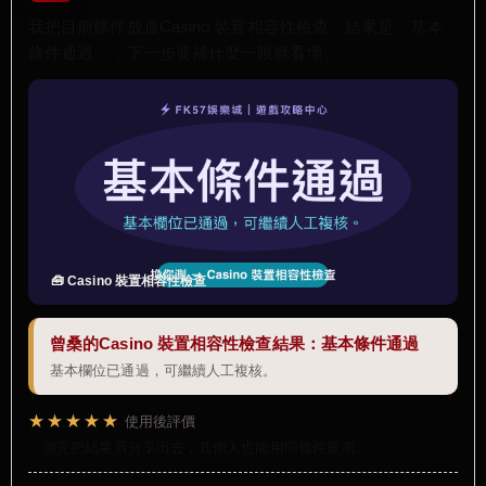
我把目前條件放進Casino 裝置相容性檢查，結果是「基本
條件通過」，下一步要補什麼一眼就看懂。
🧰 Casino 裝置相容性檢查
曾桑的Casino 裝置相容性檢查結果：基本條件通過
基本欄位已通過，可繼續人工複核。
★★★★★
使用後評價
測完把結果頁分享出去，其他人也能用同條件重測。