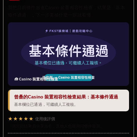
我把目前條件放進Casino 裝置相容性檢查，結果是「基本
條件通過」，下一步要補什麼一眼就看懂。
🧰 Casino 裝置相容性檢查
曾桑的Casino 裝置相容性檢查結果：基本條件通過
基本欄位已通過，可繼續人工複核。
★★★★★
使用後評價
測完把結果頁分享出去，其他人也能用同條件重測。