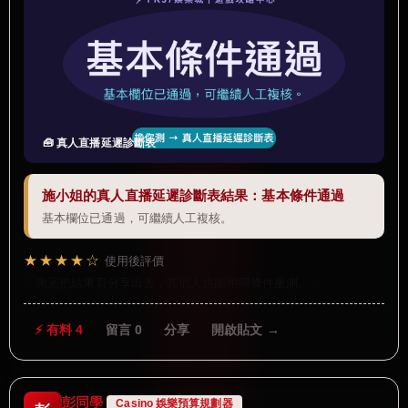
🧰 真人直播延遲診斷表
施小姐的真人直播延遲診斷表結果：基本條件通過
基本欄位已通過，可繼續人工複核。
★★★★☆
使用後評價
測完把結果頁分享出去，其他人也能用同條件重測。
⚡ 有料 4
留言 0
分享
開啟貼文 →
彭同學
Casino 娛樂預算規劃器