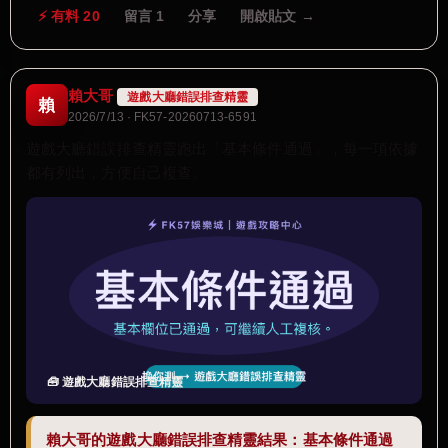
⚡ 有料 20
留言 1
分享
開啟貼文 →
賴大哥
遊戲大廳錯誤排查精靈
賴
2026/7/13 · FK57-20260713-6591
遊戲大廳錯誤排查精靈跑出「基本條件通過」，每一項依據
都有列出，方便自己複查。
🧰 遊戲大廳錯誤排查精靈
賴大哥的遊戲大廳錯誤排查精靈結果：基本條件通過