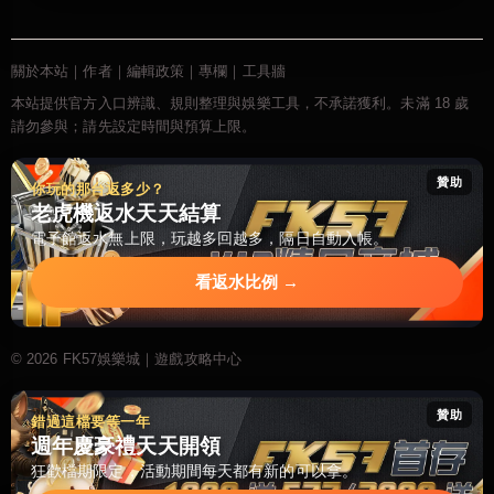
關於本站
｜
作者
｜
編輯政策
｜
專欄
｜
工具牆
本站提供官方入口辨識、規則整理與娛樂工具，不承諾獲利。未滿 18 歲
請勿參與；請先設定時間與預算上限。
贊助
你玩的那台返多少？
老虎機返水天天結算
電子館返水無上限，玩越多回越多，隔日自動入帳。
看返水比例 →
© 2026 FK57娛樂城｜遊戲攻略中心
贊助
錯過這檔要等一年
週年慶豪禮天天開領
狂歡檔期限定，活動期間每天都有新的可以拿。