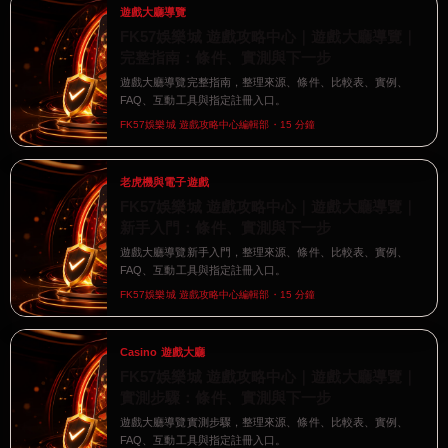
遊戲大廳導覽
FK57娛樂城 遊戲攻略中心｜遊戲大廳導覽｜
完整指南：條件、實測與下一步
遊戲大廳導覽完整指南，整理來源、條件、比較表、實例、
FAQ、互動工具與指定註冊入口。
FK57娛樂城 遊戲攻略中心編輯部・15 分鐘
老虎機與電子遊戲
FK57娛樂城 遊戲攻略中心｜遊戲大廳導覽｜
新手入門：條件、實測與下一步
遊戲大廳導覽新手入門，整理來源、條件、比較表、實例、
FAQ、互動工具與指定註冊入口。
FK57娛樂城 遊戲攻略中心編輯部・15 分鐘
Casino 遊戲大廳
FK57娛樂城 遊戲攻略中心｜遊戲大廳導覽｜
實測步驟：條件、實測與下一步
遊戲大廳導覽實測步驟，整理來源、條件、比較表、實例、
FAQ、互動工具與指定註冊入口。