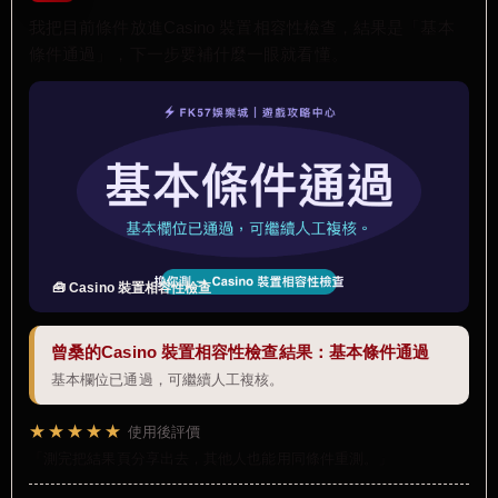
我把目前條件放進Casino 裝置相容性檢查，結果是「基本
條件通過」，下一步要補什麼一眼就看懂。
🧰 Casino 裝置相容性檢查
曾桑的Casino 裝置相容性檢查結果：基本條件通過
基本欄位已通過，可繼續人工複核。
★★★★★
使用後評價
測完把結果頁分享出去，其他人也能用同條件重測。