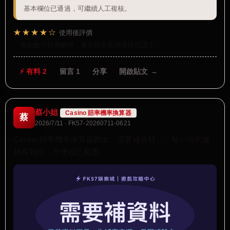
基本欄位已通過，可繼續人工複核。
★★★★☆
使用後評價
每個數字都有解釋，看完順手把原理段也讀了。
⚡ 有料 2
留言 1
分享
開啟貼文 →
蔡小姐
Casino 賠率機率換算器
蔡
2026/7/11 · FK57-20260711-0621
Casino 賠率機率換算器跑出「需要補資料」，每一項依據
都有列出，方便自己複查。