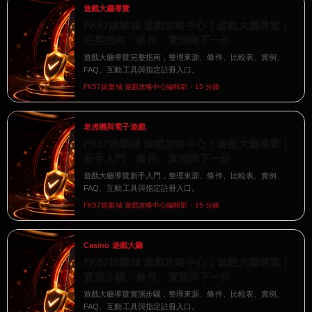
遊戲大廳導覽
FK57娛樂城 遊戲攻略中心｜遊戲大廳導覽｜
完整指南：條件、實測與下一步
遊戲大廳導覽完整指南，整理來源、條件、比較表、實例、
FAQ、互動工具與指定註冊入口。
FK57娛樂城 遊戲攻略中心編輯部・15 分鐘
老虎機與電子遊戲
FK57娛樂城 遊戲攻略中心｜遊戲大廳導覽｜
新手入門：條件、實測與下一步
遊戲大廳導覽新手入門，整理來源、條件、比較表、實例、
FAQ、互動工具與指定註冊入口。
FK57娛樂城 遊戲攻略中心編輯部・15 分鐘
Casino 遊戲大廳
FK57娛樂城 遊戲攻略中心｜遊戲大廳導覽｜
實測步驟：條件、實測與下一步
遊戲大廳導覽實測步驟，整理來源、條件、比較表、實例、
FAQ、互動工具與指定註冊入口。