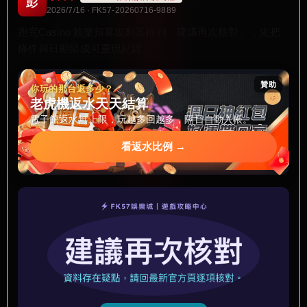
彭
2026/7/16 · FK57-20260716-9889
跑完Casino 娛樂預算規劃器得到「建議再次核對」，先把
條件與日期留成可重現紀錄。
贊助
你玩的那台返多少？
老虎機返水天天結算
電子館返水無上限，玩越多回越多，隔日自動入帳。
看返水比例 →