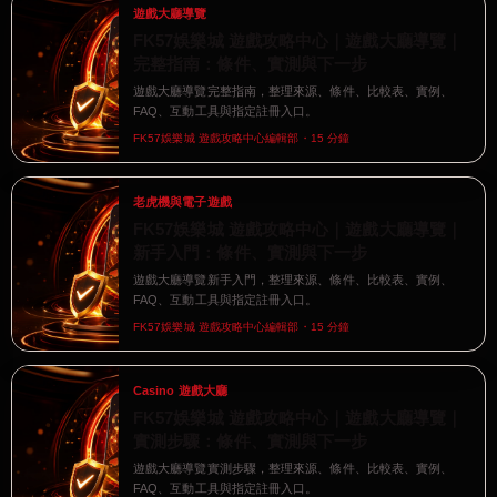
遊戲大廳導覽
FK57娛樂城 遊戲攻略中心｜遊戲大廳導覽｜
完整指南：條件、實測與下一步
遊戲大廳導覽完整指南，整理來源、條件、比較表、實例、
FAQ、互動工具與指定註冊入口。
FK57娛樂城 遊戲攻略中心編輯部・15 分鐘
老虎機與電子遊戲
FK57娛樂城 遊戲攻略中心｜遊戲大廳導覽｜
新手入門：條件、實測與下一步
遊戲大廳導覽新手入門，整理來源、條件、比較表、實例、
FAQ、互動工具與指定註冊入口。
FK57娛樂城 遊戲攻略中心編輯部・15 分鐘
Casino 遊戲大廳
FK57娛樂城 遊戲攻略中心｜遊戲大廳導覽｜
實測步驟：條件、實測與下一步
遊戲大廳導覽實測步驟，整理來源、條件、比較表、實例、
FAQ、互動工具與指定註冊入口。