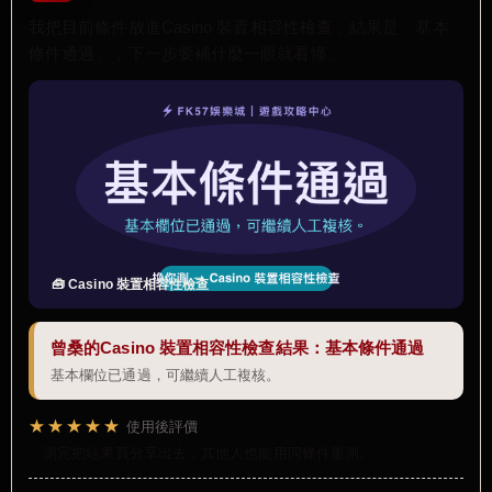
我把目前條件放進Casino 裝置相容性檢查，結果是「基本
條件通過」，下一步要補什麼一眼就看懂。
🧰 Casino 裝置相容性檢查
曾桑的Casino 裝置相容性檢查結果：基本條件通過
基本欄位已通過，可繼續人工複核。
★★★★★
使用後評價
測完把結果頁分享出去，其他人也能用同條件重測。