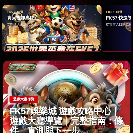
FK57 精選
FK57 精選
真人視訊專區
FK57 快速
立即進入沉浸式遊戲大廳 →
從官方入口開始完
遊戲大廳導覽
FK57娛樂城 遊戲攻略中心｜
遊戲大廳導覽｜完整指南：條
件、實測與下一步