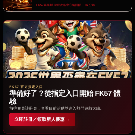
FK57娛樂城 遊戲攻略中心編輯部・16 分鐘
FK57 官方指定入口
準備好了？從指定入口開始 FK57 體
驗
前往會員註冊頁，查看目前活動並進入熱門遊戲大廳。
立即註冊／領取新人優惠 →