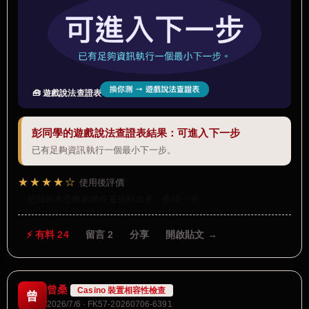
🧰 遊戲說法查證表
彭同學的遊戲說法查證表結果：可進入下一步
已有足夠資訊執行一個最小下一步。
★★★★☆
使用後評價
把我原本忽略的條件直接點出來，值得一測。
⚡ 有料 24
留言 2
分享
開啟貼文 →
曾桑
Casino 裝置相容性檢查
曾
2026/7/6 · FK57-20260706-6391