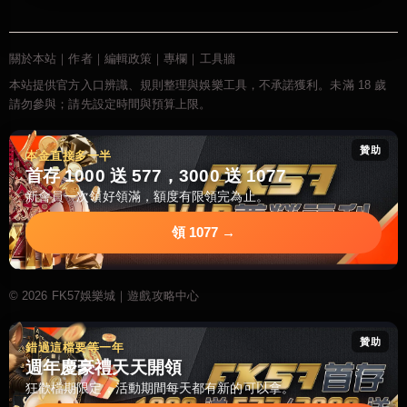
關於本站
｜
作者
｜
編輯政策
｜
專欄
｜
工具牆
本站提供官方入口辨識、規則整理與娛樂工具，不承諾獲利。未滿 18 歲
請勿參與；請先設定時間與預算上限。
贊助
本金直接多一半
首存 1000 送 577，3000 送 1077
新會員一次領好領滿，額度有限領完為止。
領 1077 →
© 2026 FK57娛樂城｜遊戲攻略中心
贊助
錯過這檔要等一年
週年慶豪禮天天開領
狂歡檔期限定，活動期間每天都有新的可以拿。