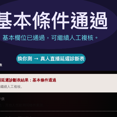
表
播延遲診斷表結果：基本條件通過
可繼續人工複核。
評價
去，其他人也能用同條件重測。