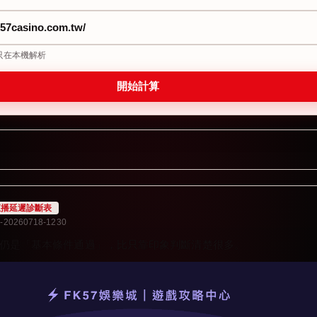
只在本機解析
開始計算
直播延遲診斷表
7-20260718-1230
仍是「基本條件通過」，比只靠印象判斷清楚很多。