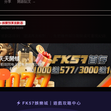
分享
開啟貼文 →
ino 娛樂預算規劃器
7-20260716-9889
娛樂預算規劃器得到「建議再次核對」，先把條件與日期留成可重現紀錄。
天天開領
活動期間每天都有新的可以拿。
 →