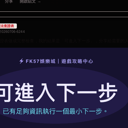
分享
開啟貼文 →
說法查證表
-20260706-6244
證表做成完整檢查，我的結果是「可進入下一步」，分享給需要的