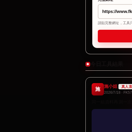
請貼完整網址，工具
今日工具結果
施小姐
真人
施
2026/7/18 · FK5
同一組資料再測一次