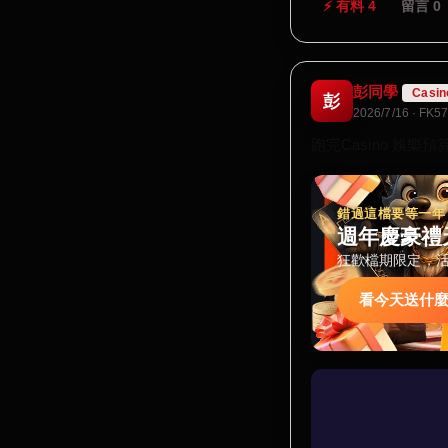
⚡ 有料 4
留言 0
彭同學
Cas
彭
2026/7/16 · FK5
跑完Casino 
錯過這檔要等一年
週年慶豪禮
狂歡檔期限定，
看今天送什麼