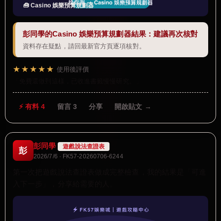
🧰 Casino 娛樂預算規劃器
彭同學的Casino 娛樂預算規劃器結果：建議再次核對
資料存在疑點，請回最新官方頁逐項核對。
★★★★★
使用後評價
免費還做到這樣，已收進書籤慢慢研究。
⚡ 有料 4
留言 3
分享
開啟貼文 →
彭同學
遊戲說法查證表
彭
2026/7/6 · FK57-20260706-6244
第一次把遊戲說法查證表做成完整檢查，我的結果是「可進
入下一步」，分享給需要的人。