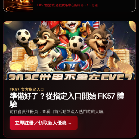
FK57娛樂城 遊戲攻略中心編輯部・16 分鐘
FK57 官方指定入口
準備好了？從指定入口開始 FK57 體
驗
前往會員註冊頁，查看目前活動並進入熱門遊戲大廳。
立即註冊／領取新人優惠 →