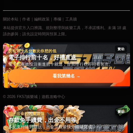
關於本站
｜
作者
｜
編輯政策
｜
專欄
｜
工具牆
本站提供官方入口辨識、規則整理與娛樂工具，不承諾獲利。未滿 18 歲
請勿參與；請先設定時間與預算上限。
贊助
現在第十名分數比你想的低
電子排行前十名，好禮直送
電子館有效投注衝進前十就送，首頁排行榜即時看名次。
看我第幾名 →
© 2026 FK57娛樂城｜遊戲攻略中心
贊助
怕卡出金的人看這個
存款免手續費，出金不用等
多元支付隨到隨玩，出金流程最快分鐘級完成。