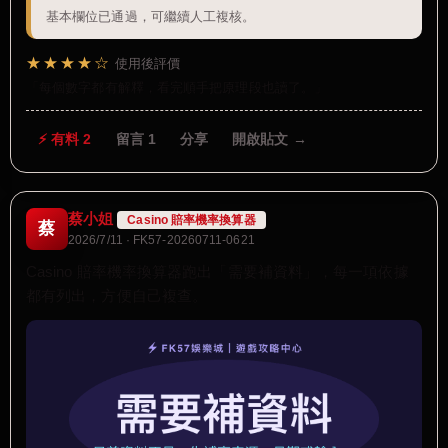
基本欄位已通過，可繼續人工複核。
★★★★☆
使用後評價
每個數字都有解釋，看完順手把原理段也讀了。
⚡ 有料 2
留言 1
分享
開啟貼文 →
蔡小姐
Casino 賠率機率換算器
蔡
2026/7/11 · FK57-20260711-0621
Casino 賠率機率換算器跑出「需要補資料」，每一項依據
都有列出，方便自己複查。