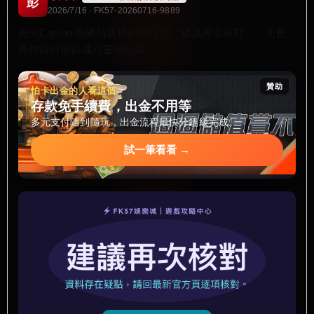
彭
2026/7/16 · FK57-20260716-9889
跑完Casino 娛樂預算規劃器得到「建議再次核對」，先把
條件與日期留成可重現紀錄。
贊助
怕卡出金的人看這個
存款免手續費，出金不用等
多元支付隨到隨玩，出金流程最快分鐘級完成。
試一筆看看 →