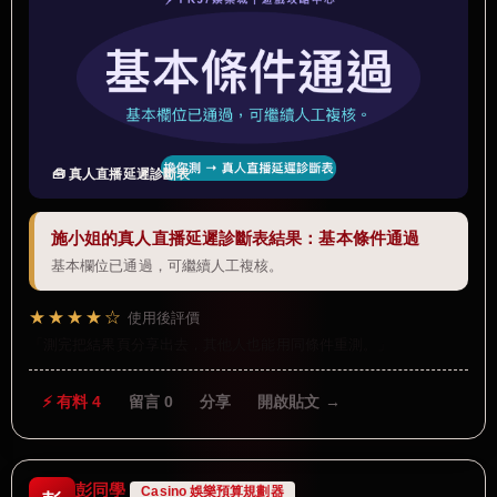
🧰 真人直播延遲診斷表
施小姐的真人直播延遲診斷表結果：基本條件通過
基本欄位已通過，可繼續人工複核。
★★★★☆
使用後評價
測完把結果頁分享出去，其他人也能用同條件重測。
⚡ 有料 4
留言 0
分享
開啟貼文 →
彭同學
Casino 娛樂預算規劃器