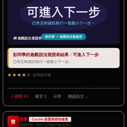
🧰 遊戲說法查證表
彭同學的遊戲說法查證表結果：可進入下一步
已有足夠資訊執行一個最小下一步。
★★★★☆
使用後評價
把我原本忽略的條件直接點出來，值得一測。
⚡ 有料 24
留言 2
分享
開啟貼文 →
曾桑
Casino 裝置相容性檢查
曾
2026/7/6 · FK57-20260706-6391