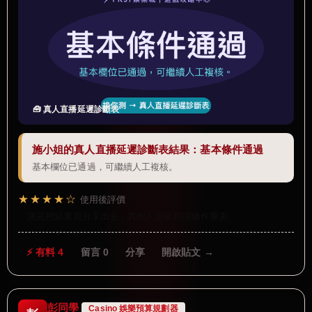
🧰 真人直播延遲診斷表
施小姐的真人直播延遲診斷表結果：基本條件通過
基本欄位已通過，可繼續人工複核。
★★★★☆
使用後評價
測完把結果頁分享出去，其他人也能用同條件重測。
⚡ 有料 4
留言 0
分享
開啟貼文 →
彭同學
Casino 娛樂預算規劃器