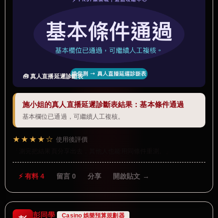
🧰 真人直播延遲診斷表
施小姐的真人直播延遲診斷表結果：基本條件通過
基本欄位已通過，可繼續人工複核。
★★★★☆
使用後評價
測完把結果頁分享出去，其他人也能用同條件重測。
⚡ 有料 4
留言 0
分享
開啟貼文 →
彭同學
Casino 娛樂預算規劃器