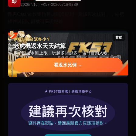
彭
2026/7/16 · FK57-20260716-9889
跑完Casino 娛樂預算規劃器得到「建議再次核對」，先把
條件與日期留成可重現紀錄。
贊助
你玩的那台返多少？
老虎機返水天天結算
電子館返水無上限，玩越多回越多，隔日自動入帳。
看返水比例 →