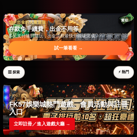
贊助
怕卡出金的人看這個
存款免手續費，出金不用等
多元支付隨到隨玩，出金流程最快分鐘級完成。
試一筆看看 →
⚡ 熱門
☰ 探索
FK57廣告｜贊助
FK57娛樂城熱門遊戲、會員活動與註冊
入口
立即註冊／進入遊戲大廳 →