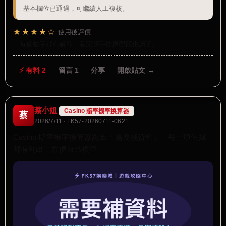
基本欄位已通過，可繼續人工複核。
★★★★☆
使用後評價
每個數字都有解釋，看完順手把原理段也讀了。
⚡ 有料 2
留言 1
分享
開啟貼文 →
蔡小姐
Casino 賠率機率換算器
蔡
2026/7/11 · FK57-20260711-0621
Casino 賠率機率換算器跑出「需要補資料」，每一項依據
都有列出，方便自己複查。