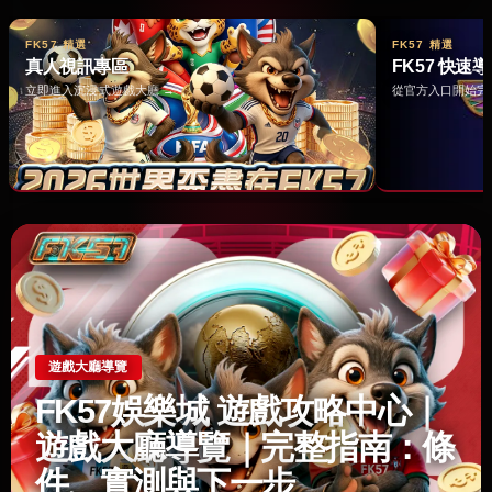
FK57 精選
FK57 精選
真人視訊專區
FK57 快速
立即進入沉浸式遊戲大廳 →
從官方入口開始完
遊戲大廳導覽
FK57娛樂城 遊戲攻略中心｜
遊戲大廳導覽｜完整指南：條
件、實測與下一步