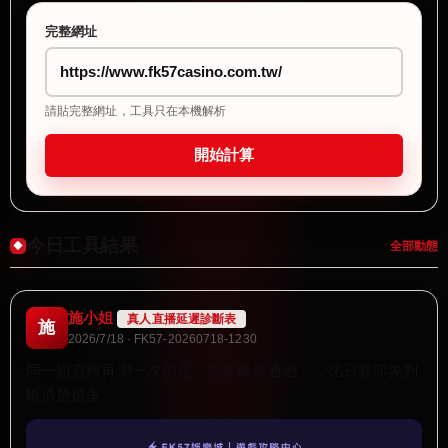
完整網址
請貼完整網址，工具只在本機解析
開始計算
今日工具結果
全部動態
施小姐
真人直播延遲診斷表
施
2026/7/18 · FK57-20260718-1230
同一組資料再測一次仍是「基本條件通過」，比只靠印象判
斷清楚很多。