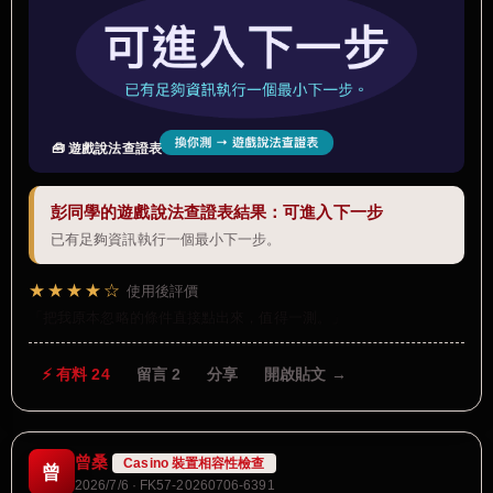
🧰 遊戲說法查證表
彭同學的遊戲說法查證表結果：可進入下一步
已有足夠資訊執行一個最小下一步。
★★★★☆
使用後評價
把我原本忽略的條件直接點出來，值得一測。
⚡ 有料 24
留言 2
分享
開啟貼文 →
曾桑
Casino 裝置相容性檢查
曾
2026/7/6 · FK57-20260706-6391