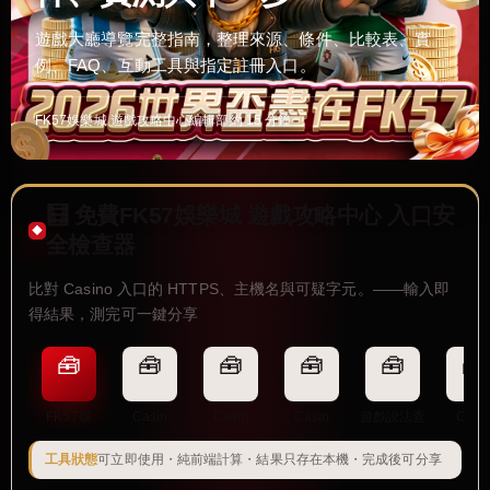
遊戲大廳導覽完整指南，整理來源、條件、比較表、實
例、FAQ、互動工具與指定註冊入口。
FK57娛樂城 遊戲攻略中心編輯部
約 15 分鐘
🧮 免費FK57娛樂城 遊戲攻略中心 入口安
全檢查器
比對 Casino 入口的 HTTPS、主機名與可疑字元。——輸入即
得結果，測完可一鍵分享
🧰
🧰
🧰
🧰
🧰
🧰
FK57娛
Casin
Casin
Casin
遊戲說法查
Casi
工具狀態
可立即使用・純前端計算・結果只存在本機・完成後可分享