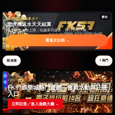
贊助
你玩的那台返多少？
老虎機返水天天結算
電子館返水無上限，玩越多回越多，隔日自動入帳。
看返水比例 →
⚡ 熱門
☰ 探索
FK57廣告｜贊助
FK57娛樂城熱門遊戲、會員活動與註冊
入口
立即註冊／進入遊戲大廳 →