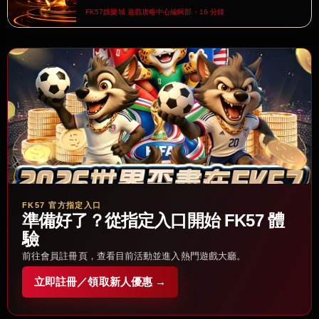
FK57娛樂城 遊戲攻略中心編輯部・16 分鐘
FK57 官方指定入口
準備好了？從指定入口開始 FK57 體
驗
前往會員註冊頁，查看目前活動並進入熱門遊戲大廳。
立即註冊／領取新人優惠 →