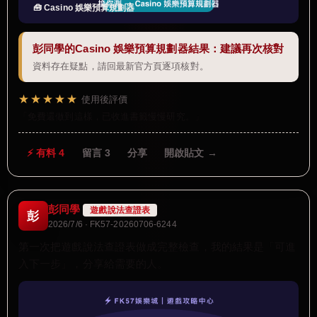
🧰 Casino 娛樂預算規劃器
彭同學的Casino 娛樂預算規劃器結果：建議再次核對
資料存在疑點，請回最新官方頁逐項核對。
★★★★★
使用後評價
免費還做到這樣，已收進書籤慢慢研究。
⚡ 有料 4
留言 3
分享
開啟貼文 →
彭同學
遊戲說法查證表
彭
2026/7/6 · FK57-20260706-6244
第一次把遊戲說法查證表做成完整檢查，我的結果是「可進
入下一步」，分享給需要的人。