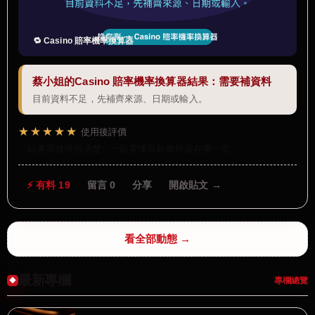
🔁 Casino 賠率機率換算器
蔡小姐的Casino 賠率機率換算器結果：需要補資料
目前資料不足，先補齊來源、日期或輸入。
★★★★★
使用後評價
結果頁做得很清楚，一眼看懂目前條件落在哪一型。
⚡ 有料 19
留言 0
分享
開啟貼文 →
看全部動態 →
最新專欄
專欄總覽