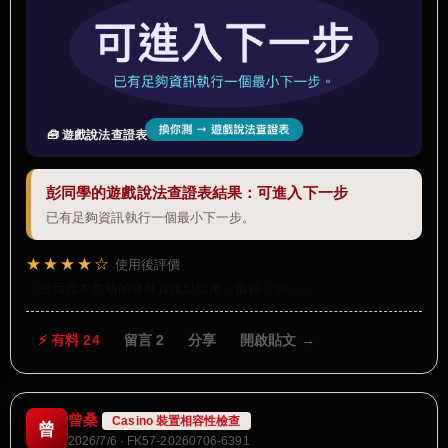
🧰 遊戲說法查證表
彭同學的遊戲說法查證表結果：可進入下一步
已有足夠資訊執行一個最小下一步。
★★★★☆
使用後評價
把我原本忽略的條件直接點出來，值得一測。
⚡ 有料 24
留言 2
分享
開啟貼文 →
曾桑
Casino 裝置相容性檢查
曾
2026/7/6 · FK57-20260706-6391