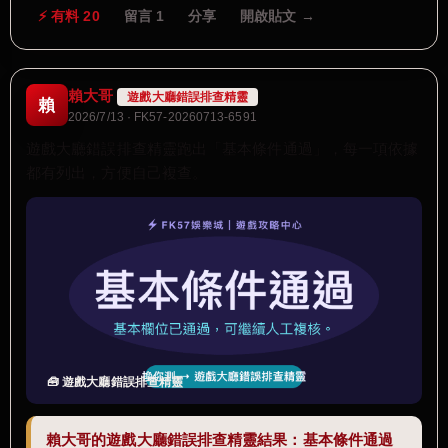
⚡ 有料 20
留言 1
分享
開啟貼文 →
賴大哥
遊戲大廳錯誤排查精靈
賴
2026/7/13 · FK57-20260713-6591
遊戲大廳錯誤排查精靈跑出「基本條件通過」，每一項依據
都有列出，方便自己複查。
🧰 遊戲大廳錯誤排查精靈
賴大哥的遊戲大廳錯誤排查精靈結果：基本條件通過