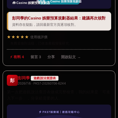
🧰 Casino 娛樂預算規劃器
彭同學的Casino 娛樂預算規劃器結果：建議再次核對
資料存在疑點，請回最新官方頁逐項核對。
★★★★★
使用後評價
免費還做到這樣，已收進書籤慢慢研究。
⚡ 有料 4
留言 3
分享
開啟貼文 →
彭同學
遊戲說法查證表
彭
2026/7/6 · FK57-20260706-6244
第一次把遊戲說法查證表做成完整檢查，我的結果是「可進
入下一步」，分享給需要的人。