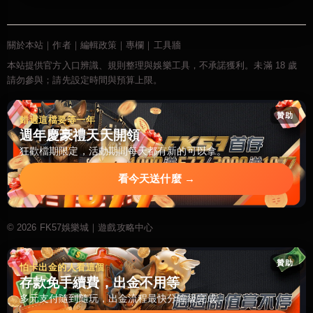
關於本站
｜
作者
｜
編輯政策
｜
專欄
｜
工具牆
本站提供官方入口辨識、規則整理與娛樂工具，不承諾獲利。未滿 18 歲
請勿參與；請先設定時間與預算上限。
贊助
錯過這檔要等一年
週年慶豪禮天天開領
狂歡檔期限定，活動期間每天都有新的可以拿。
看今天送什麼 →
© 2026 FK57娛樂城｜遊戲攻略中心
贊助
怕卡出金的人看這個
存款免手續費，出金不用等
多元支付隨到隨玩，出金流程最快分鐘級完成。