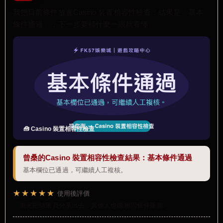
我把目前條件放進Casino 裝置相容性檢查，結果是「基本
條件通過」，下一步要補什麼一眼就看懂。
🧰 Casino 裝置相容性檢查
曾桑的Casino 裝置相容性檢查結果：基本條件通過
基本欄位已通過，可繼續人工複核。
★★★★★
使用後評價
測完把結果頁分享出去，其他人也能用同條件重測。