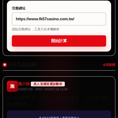
完整網址
請貼完整網址，工具只在本機解析
開始計算
今日工具結果
全部動態
施小姐
真人直播延遲診斷表
施
2026/7/18 · FK57-20260718-1230
同一組資料再測一次仍是「基本條件通過」，比只靠印象判
斷清楚很多。