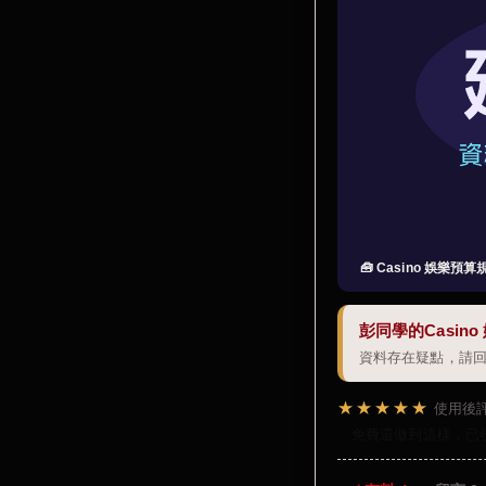
🧰 Casino 娛樂預
彭同學的Casi
資料存在疑點，請
★★★★★
使用後
免費還做到這樣，已