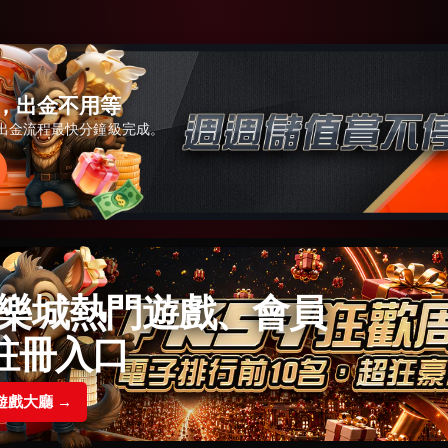
，出金不用等
出金流程最快分鐘級完成。
7娛樂城熱門遊戲、會員
註冊入口
遊戲大廳 →