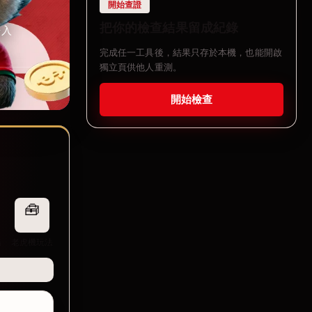
開始查證
把你的檢查結果留成紀錄
冊入
完成任一工具後，結果只存於本機，也能開啟
獨立頁供他人重測。
開始檢查
🧰
🧰
🧰
🔁
🧰
📡
錯
老虎機玩法
真人直播延
真人百家樂
Casin
Casin
真人桌流程