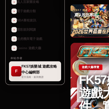
真人百家樂攻略
▪
FK57 精選
電子遊戲分類
▪
真人視訊專區
NBA賽程資訊
▪
立即進入沉浸式遊戲大廳 →
運彩規則閱讀
▪
老虎機與電子遊戲
▪
Casino 遊戲大廳
▪
本站作者
FK57娛樂城 遊戲攻略
遊戲大廳導覽
F
中心編輯部
FK5
官方流程・規則查證
遊戲
件、