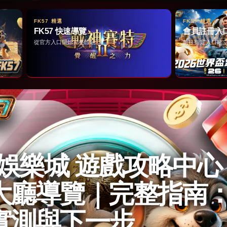
FK57 精選
FK57 精選
FK57 快速導覽
會員註冊入
從官方入口開始完整體驗 →
前往指定入口建立
7娛樂城 遊戲攻略中心
大廳導覽｜完整指南
實測與下一步