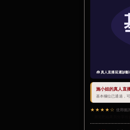
🧰 真人直播延遲診斷
施小姐的真人直
基本欄位已通過，
★★★★☆
使用後
測完把結果頁分享出