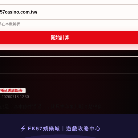
只在本機解析
開始計算
直播延遲診斷表
7-20260718-1230
仍是「基本條件通過」，比只靠印象判斷清楚很多。