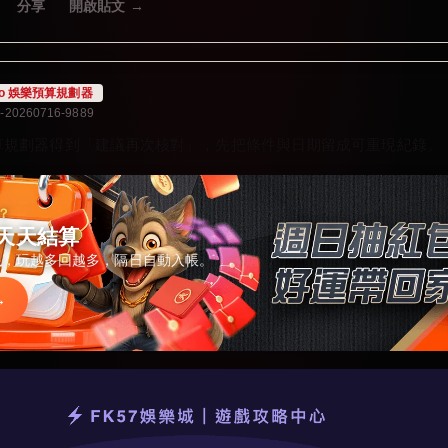
分享
開啟貼文 →
ino 娛樂預算規劃器
7-20260716-9889
娛樂預算規劃器得到「建議再次核對」，先把條件與日期留成可重現紀錄。
？
天天結算
限，玩越多回越多，隔日自動入帳。
→