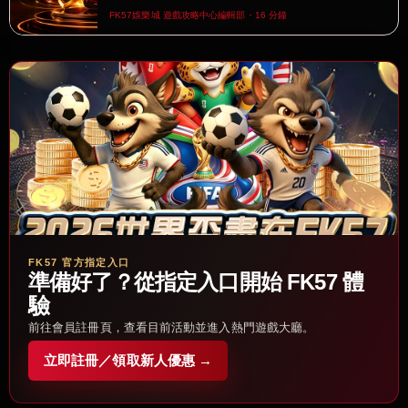
FK57娛樂城 遊戲攻略中心編輯部・16 分鐘
FK57 官方指定入口
準備好了？從指定入口開始 FK57 體
驗
前往會員註冊頁，查看目前活動並進入熱門遊戲大廳。
立即註冊／領取新人優惠 →