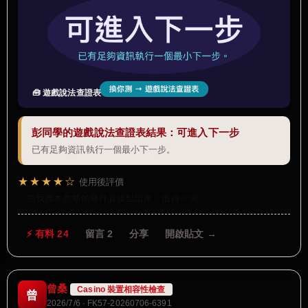
🧰 遊戲說法查證表
彭同學的遊戲說法查證表結果：可進入下一步
已有足夠資訊執行一個最小下一步。
★★★★☆
使用後評價
把我原本忽略的條件直接點出來，值得一測。
⚡ 有料 24
留言 2
分享
開啟貼文 →
曾桑
Casino 裝置相容性檢查
曾
2026/7/6 · FK57-20260706-6391