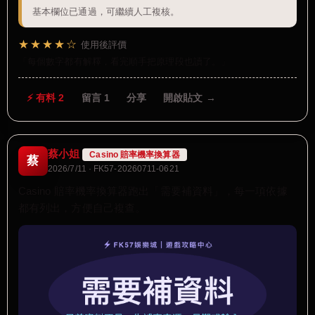
基本欄位已通過，可繼續人工複核。
★★★★☆
使用後評價
每個數字都有解釋，看完順手把原理段也讀了。
⚡ 有料 2
留言 1
分享
開啟貼文 →
蔡小姐
Casino 賠率機率換算器
蔡
2026/7/11 · FK57-20260711-0621
Casino 賠率機率換算器跑出「需要補資料」，每一項依據
都有列出，方便自己複查。