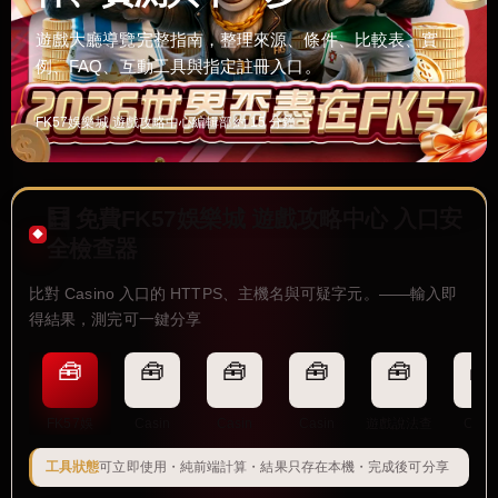
遊戲大廳導覽完整指南，整理來源、條件、比較表、實
例、FAQ、互動工具與指定註冊入口。
FK57娛樂城 遊戲攻略中心編輯部
約 15 分鐘
🧮 免費FK57娛樂城 遊戲攻略中心 入口安
全檢查器
比對 Casino 入口的 HTTPS、主機名與可疑字元。——輸入即
得結果，測完可一鍵分享
🧰
🧰
🧰
🧰
🧰
🧰
FK57娛
Casin
Casin
Casin
遊戲說法查
Casi
工具狀態
可立即使用・純前端計算・結果只存在本機・完成後可分享