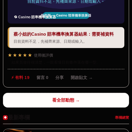
🔁 Casino 賠率機率換算器
蔡小姐的Casino 賠率機率換算器結果：需要補資料
目前資料不足，先補齊來源、日期或輸入。
★★★★★
使用後評價
結果頁做得很清楚，一眼看懂目前條件落在哪一型。
⚡ 有料 19
留言 0
分享
開啟貼文 →
看全部動態 →
最新專欄
專欄總覽