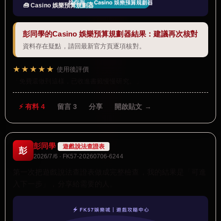
🧰 Casino 娛樂預算規劃器
彭同學的Casino 娛樂預算規劃器結果：建議再次核對
資料存在疑點，請回最新官方頁逐項核對。
★★★★★
使用後評價
免費還做到這樣，已收進書籤慢慢研究。
⚡ 有料 4
留言 3
分享
開啟貼文 →
彭同學
遊戲說法查證表
彭
2026/7/6 · FK57-20260706-6244
第一次把遊戲說法查證表做成完整檢查，我的結果是「可進
入下一步」，分享給需要的人。