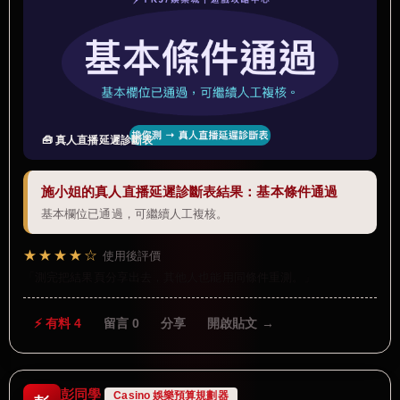
🧰 真人直播延遲診斷表
施小姐的真人直播延遲診斷表結果：基本條件通過
基本欄位已通過，可繼續人工複核。
★★★★☆
使用後評價
測完把結果頁分享出去，其他人也能用同條件重測。
⚡ 有料 4
留言 0
分享
開啟貼文 →
彭同學
Casino 娛樂預算規劃器