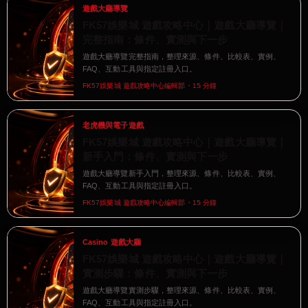
遊戲大廳導覽
FK57娛樂城 遊戲攻略中心｜遊戲大廳導覽｜
完整指南：條件、實測與下一步
遊戲大廳導覽完整指南，整理來源、條件、比較表、實例、
FAQ、互動工具與指定註冊入口。
FK57娛樂城 遊戲攻略中心編輯部・15 分鐘
老虎機與電子遊戲
FK57娛樂城 遊戲攻略中心｜遊戲大廳導覽｜
新手入門：條件、實測與下一步
遊戲大廳導覽新手入門，整理來源、條件、比較表、實例、
FAQ、互動工具與指定註冊入口。
FK57娛樂城 遊戲攻略中心編輯部・15 分鐘
Casino 遊戲大廳
FK57娛樂城 遊戲攻略中心｜遊戲大廳導覽｜
實測步驟：條件、實測與下一步
遊戲大廳導覽實測步驟，整理來源、條件、比較表、實例、
FAQ、互動工具與指定註冊入口。