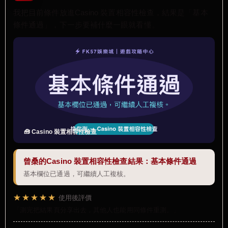
我把目前條件放進Casino 裝置相容性檢查，結果是「基本
條件通過」，下一步要補什麼一眼就看懂。
🧰 Casino 裝置相容性檢查
曾桑的Casino 裝置相容性檢查結果：基本條件通過
基本欄位已通過，可繼續人工複核。
★★★★★
使用後評價
測完把結果頁分享出去，其他人也能用同條件重測。