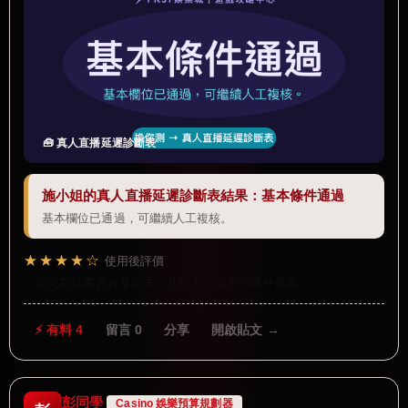
🧰 真人直播延遲診斷表
施小姐的真人直播延遲診斷表結果：基本條件通過
基本欄位已通過，可繼續人工複核。
★★★★☆
使用後評價
測完把結果頁分享出去，其他人也能用同條件重測。
⚡ 有料 4
留言 0
分享
開啟貼文 →
彭同學
Casino 娛樂預算規劃器