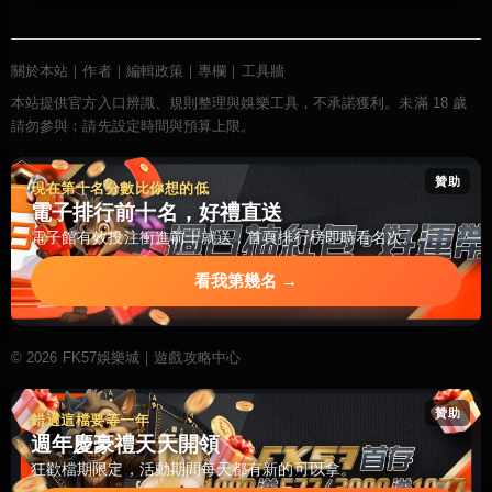
關於本站
｜
作者
｜
編輯政策
｜
專欄
｜
工具牆
本站提供官方入口辨識、規則整理與娛樂工具，不承諾獲利。未滿 18 歲
請勿參與；請先設定時間與預算上限。
贊助
現在第十名分數比你想的低
電子排行前十名，好禮直送
電子館有效投注衝進前十就送，首頁排行榜即時看名次。
看我第幾名 →
© 2026 FK57娛樂城｜遊戲攻略中心
贊助
錯過這檔要等一年
週年慶豪禮天天開領
狂歡檔期限定，活動期間每天都有新的可以拿。