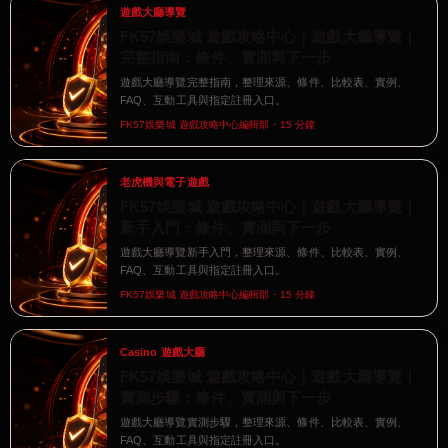
遊戲大廳導覽
FK57娛樂城 遊戲攻略中心｜遊戲大廳導覽｜
完整指南：條件、實測與下一步
遊戲大廳導覽完整指南，整理來源、條件、比較表、實例、
FAQ、互動工具與指定註冊入口。
FK57娛樂城 遊戲攻略中心編輯部・15 分鐘
老虎機與電子遊戲
FK57娛樂城 遊戲攻略中心｜遊戲大廳導覽｜
新手入門：條件、實測與下一步
遊戲大廳導覽新手入門，整理來源、條件、比較表、實例、
FAQ、互動工具與指定註冊入口。
FK57娛樂城 遊戲攻略中心編輯部・15 分鐘
Casino 遊戲大廳
FK57娛樂城 遊戲攻略中心｜遊戲大廳導覽｜
實測步驟：條件、實測與下一步
遊戲大廳導覽實測步驟，整理來源、條件、比較表、實例、
FAQ、互動工具與指定註冊入口。