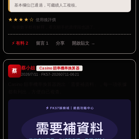
基本欄位已通過，可繼續人工複核。
★★★★☆
使用後評價
每個數字都有解釋，看完順手把原理段也讀了。
⚡ 有料 2
留言 1
分享
開啟貼文 →
蔡小姐
Casino 賠率機率換算器
蔡
2026/7/11 · FK57-20260711-0621
Casino 賠率機率換算器跑出「需要補資料」，每一項依據
都有列出，方便自己複查。