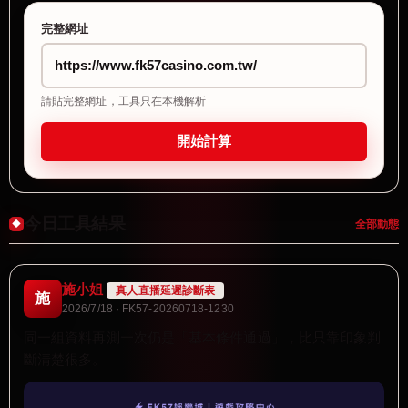
完整網址
請貼完整網址，工具只在本機解析
開始計算
今日工具結果
全部動態
施小姐
真人直播延遲診斷表
施
2026/7/18 · FK57-20260718-1230
同一組資料再測一次仍是「基本條件通過」，比只靠印象判
斷清楚很多。