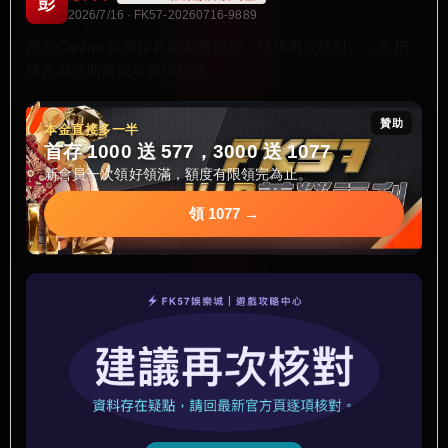
彭
2026/7/16 · FK57-20260716-9889
跑完Casino 娛樂預算規劃器得到「建議再次核對」，先把
條件與日期留成可重現紀錄。
贊助
本金直接多一半
首存 1000 送 577，3000 送 1077
新會員一次領好領滿，額度有限領完為止。
領 1077 →