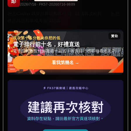
彭
2026/7/16 · FK57-20260716-9889
跑完Casino 娛樂預算規劃器得到「建議再次核對」，先把
條件與日期留成可重現紀錄。
贊助
現在第十名分數比你想的低
電子排行前十名，好禮直送
電子館有效投注衝進前十就送，首頁排行榜即時看名次。
看我第幾名 →