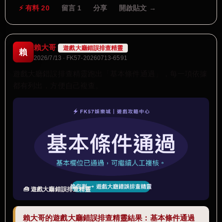
⚡ 有料 20
留言 1
分享
開啟貼文 →
賴大哥
遊戲大廳錯誤排查精靈
賴
2026/7/13 · FK57-20260713-6591
遊戲大廳錯誤排查精靈跑出「基本條件通過」，每一項依據
都有列出，方便自己複查。
🧰 遊戲大廳錯誤排查精靈
賴大哥的遊戲大廳錯誤排查精靈結果：基本條件通過