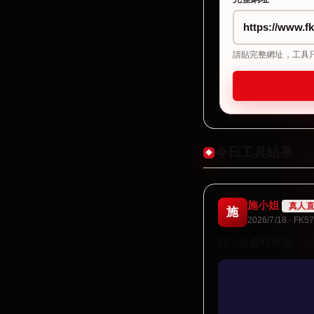
請貼完整網址，工具
今日工具結果
施小姐
真人
施
2026/7/18 · FK5
同一組資料再測一次