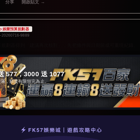
分享
開啟貼文 →
ino 娛樂預算規劃器
7-20260716-9889
娛樂預算規劃器得到「建議再次核對」，先把條件與日期留成可重現紀錄。
送 577，3000 送 1077
領滿，額度有限領完為止。