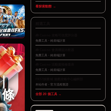
看探索動態 →
口
帳號 →
精選工具
🧰 Casino 攻略可信度評分器
免費工具・純前端計算
🧰 Casino 會員權益比較器
免費工具・純前端計算
🧰 Casino 活動資格檢查表
免費工具・純前端計算
｜
FK57娛樂城 遊戲攻略中心編輯部
本站作者・官方流程查證
：條
全部 20 個工具 →