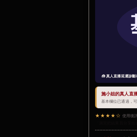
🧰 真人直播延遲診斷
施小姐的真人直
基本欄位已通過，
★★★★☆
使用後
測完把結果頁分享出