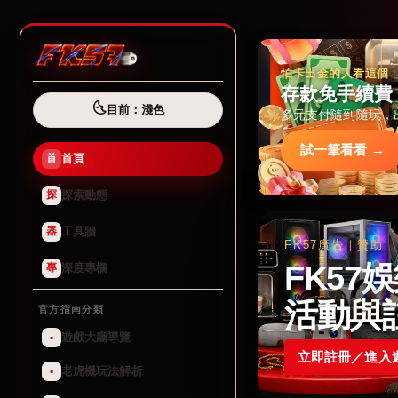
怕卡出金的人看這個
存款免手續費
🌜
目前：淺色
多元支付隨到隨玩，
試一筆看看 →
首
首頁
探
探索動態
器
工具牆
FK57廣告｜贊助
FK5
專
深度專欄
活動與
官方指南分類
遊戲大廳導覽
▪
立即註冊／進入
老虎機玩法解析
▪