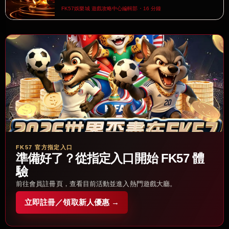
FK57娛樂城 遊戲攻略中心編輯部・16 分鐘
FK57 官方指定入口
準備好了？從指定入口開始 FK57 體
驗
前往會員註冊頁，查看目前活動並進入熱門遊戲大廳。
立即註冊／領取新人優惠 →