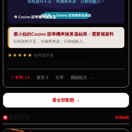
🔁 Casino 賠率機率換算器
蔡小姐的Casino 賠率機率換算器結果：需要補資料
目前資料不足，先補齊來源、日期或輸入。
★★★★★
使用後評價
結果頁做得很清楚，一眼看懂目前條件落在哪一型。
⚡ 有料 19
留言 0
分享
開啟貼文 →
看全部動態 →
最新專欄
專欄總覽