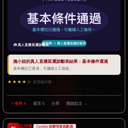
🧰 真人直播延遲診斷表
施小姐的真人直播延遲診斷表結果：基本條件通過
基本欄位已通過，可繼續人工複核。
★★★★☆
使用後評價
測完把結果頁分享出去，其他人也能用同條件重測。
⚡ 有料 4
留言 0
分享
開啟貼文 →
彭同學
Casino 娛樂預算規劃器