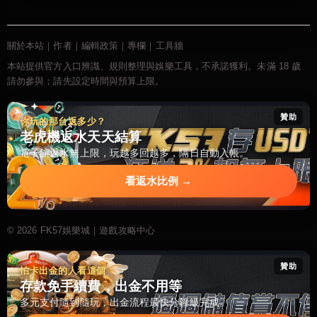
關於本站
｜
作者
｜
編輯政策
｜
專欄
｜
工具牆
本站提供官方入口辨識、規則整理與娛樂工具，不承諾獲利。未滿 18 歲
請勿參與；請先設定時間與預算上限。
贊助
你玩的那台返多少？
老虎機返水天天結算
電子館返水無上限，玩越多回越多，隔日自動入帳。
看返水比例 →
© 2026 FK57娛樂城｜遊戲攻略中心
贊助
怕卡出金的人看這個
存款免手續費，出金不用等
多元支付隨到隨玩，出金流程最快分鐘級完成。