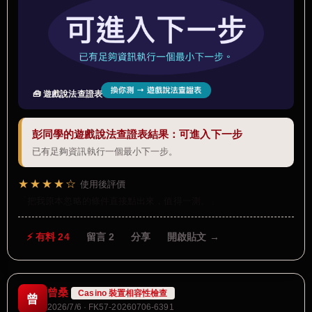
🧰 遊戲說法查證表
彭同學的遊戲說法查證表結果：可進入下一步
已有足夠資訊執行一個最小下一步。
★★★★☆
使用後評價
把我原本忽略的條件直接點出來，值得一測。
⚡ 有料 24
留言 2
分享
開啟貼文 →
曾桑
Casino 裝置相容性檢查
曾
2026/7/6 · FK57-20260706-6391