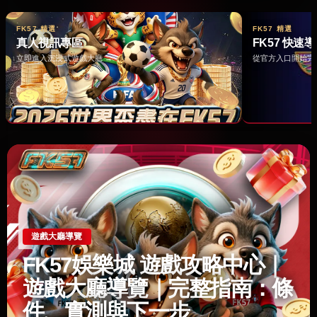
FK57 精選
FK57 精選
真人視訊專區
FK57 快速
立即進入沉浸式遊戲大廳 →
從官方入口開始完
遊戲大廳導覽
FK57娛樂城 遊戲攻略中心｜
遊戲大廳導覽｜完整指南：條
件、實測與下一步