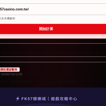
只在本機解析
開始計算
直播延遲診斷表
7-20260718-1230
仍是「基本條件通過」，比只靠印象判斷清楚很多。