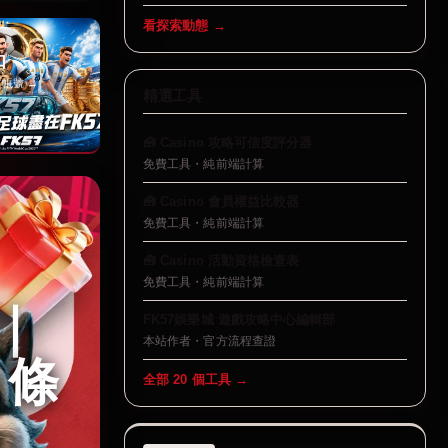
看探索動態 →
口
帳號 →
精選工具
🧰 Casino 攻略可信度評分器
免費工具・純前端計算
🧰 Casino 會員權益比較器
免費工具・純前端計算
🧰 Casino 活動資格檢查表
免費工具・純前端計算
｜
FK57娛樂城 遊戲攻略中心編輯部
本站作者・官方流程查證
：條
全部 20 個工具 →