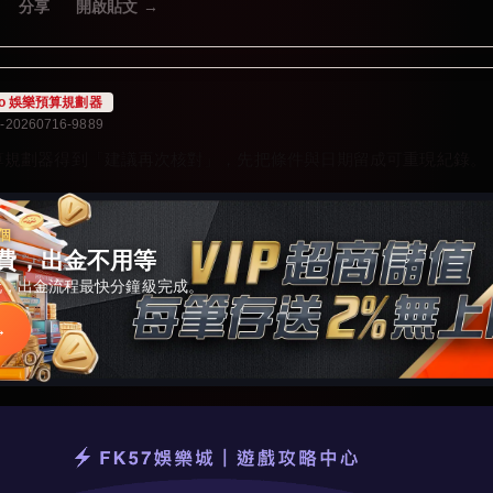
分享
開啟貼文 →
ino 娛樂預算規劃器
7-20260716-9889
娛樂預算規劃器得到「建議再次核對」，先把條件與日期留成可重現紀錄。
個
費，出金不用等
玩，出金流程最快分鐘級完成。
→