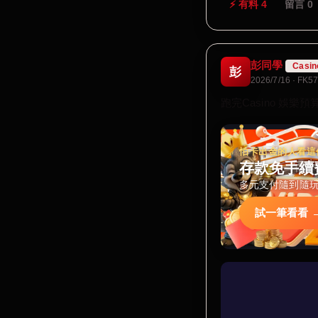
⚡ 有料 4
留言 0
彭同學
Cas
彭
2026/7/16 · FK5
跑完Casino 
怕卡出金的人看這
存款免手續
多元支付隨到隨
試一筆看看 