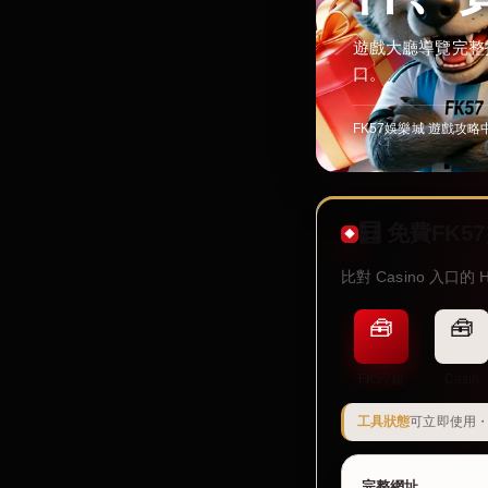
遊戲大廳導覽完整
口。
FK57娛樂城 遊戲攻
🧮 免費FK
比對 Casino 入
🧰
🧰
FK57娛
Casin
工具狀態
可立即使用
完整網址