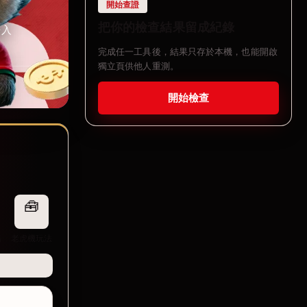
開始查證
把你的檢查結果留成紀錄
冊入
完成任一工具後，結果只存於本機，也能開啟
獨立頁供他人重測。
開始檢查
🧰
🧰
🧰
🔁
🧰
📡
錯
老虎機玩法
真人直播延
真人百家樂
Casin
Casin
真人桌流程