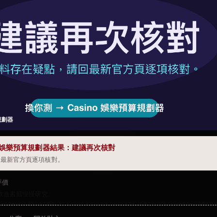
算規劃器
no 娛樂預算規劃器結果：建議再次核對
回最新官方頁逐項核對。
評價
收進書籤慢慢研究。