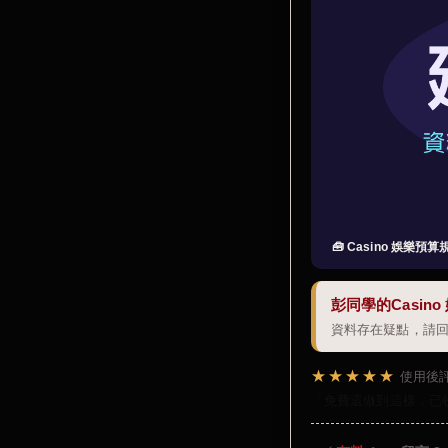
🧰 Casino 娛樂預
彭同學的Casi
資料存在疑點，請
★★★★★
使用後
免費還做到這樣，已