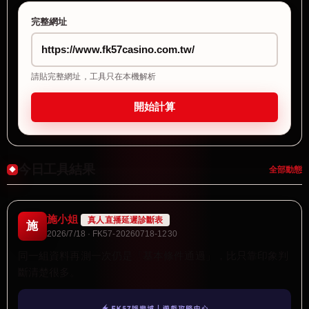
完整網址
請貼完整網址，工具只在本機解析
開始計算
今日工具結果
全部動態
施小姐
真人直播延遲診斷表
施
2026/7/18 · FK57-20260718-1230
同一組資料再測一次仍是「基本條件通過」，比只靠印象判
斷清楚很多。