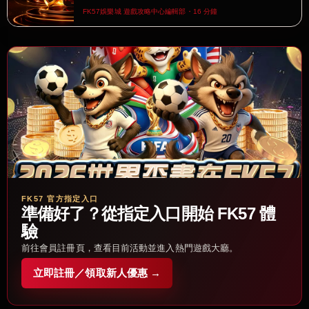
FK57娛樂城 遊戲攻略中心編輯部・16 分鐘
FK57 官方指定入口
準備好了？從指定入口開始 FK57 體
驗
前往會員註冊頁，查看目前活動並進入熱門遊戲大廳。
立即註冊／領取新人優惠 →