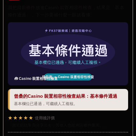
我把目前條件放進Casino 裝置相容性檢查，結果是「基本
條件通過」，下一步要補什麼一眼就看懂。
🧰 Casino 裝置相容性檢查
曾桑的Casino 裝置相容性檢查結果：基本條件通過
基本欄位已通過，可繼續人工複核。
★★★★★
使用後評價
測完把結果頁分享出去，其他人也能用同條件重測。