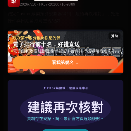
彭
2026/7/16 · FK57-20260716-9889
跑完Casino 娛樂預算規劃器得到「建議再次核對」，先把
條件與日期留成可重現紀錄。
贊助
現在第十名分數比你想的低
電子排行前十名，好禮直送
電子館有效投注衝進前十就送，首頁排行榜即時看名次。
看我第幾名 →