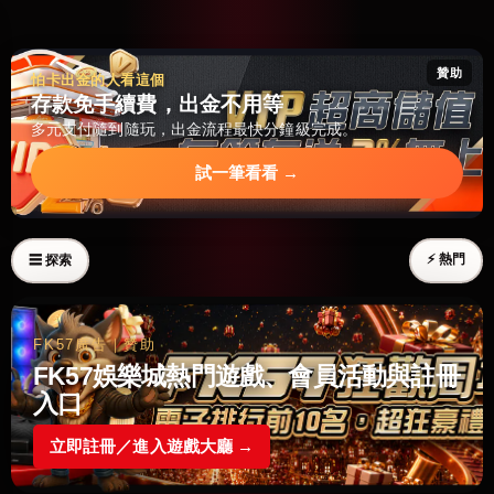
贊助
怕卡出金的人看這個
存款免手續費，出金不用等
多元支付隨到隨玩，出金流程最快分鐘級完成。
試一筆看看 →
⚡ 熱門
☰ 探索
FK57廣告｜贊助
FK57娛樂城熱門遊戲、會員活動與註冊
入口
立即註冊／進入遊戲大廳 →