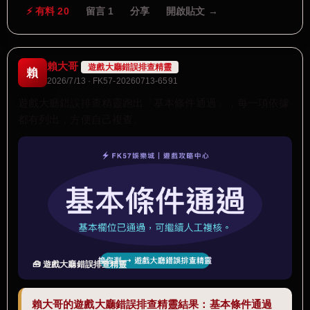
⚡ 有料 20
留言 1
分享
開啟貼文 →
賴大哥
遊戲大廳錯誤排查精靈
賴
2026/7/13 · FK57-20260713-6591
遊戲大廳錯誤排查精靈跑出「基本條件通過」，每一項依據
都有列出，方便自己複查。
🧰 遊戲大廳錯誤排查精靈
賴大哥的遊戲大廳錯誤排查精靈結果：基本條件通過