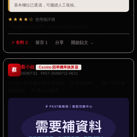
基本欄位已通過，可繼續人工複核。
★★★★☆
使用後評價
每個數字都有解釋，看完順手把原理段也讀了。
⚡ 有料 2
留言 1
分享
開啟貼文 →
蔡小姐
Casino 賠率機率換算器
蔡
2026/7/11 · FK57-20260711-0621
Casino 賠率機率換算器跑出「需要補資料」，每一項依據
都有列出，方便自己複查。