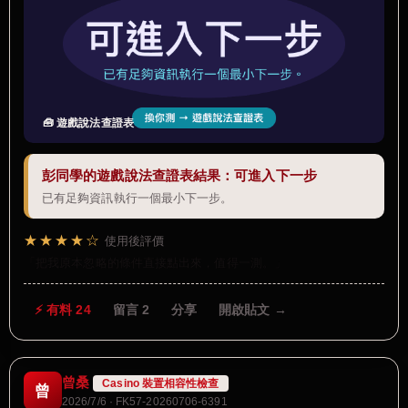
🧰 遊戲說法查證表
彭同學的遊戲說法查證表結果：可進入下一步
已有足夠資訊執行一個最小下一步。
★★★★☆
使用後評價
把我原本忽略的條件直接點出來，值得一測。
⚡ 有料 24
留言 2
分享
開啟貼文 →
曾桑
Casino 裝置相容性檢查
曾
2026/7/6 · FK57-20260706-6391