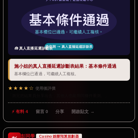
🧰 真人直播延遲診斷表
施小姐的真人直播延遲診斷表結果：基本條件通過
基本欄位已通過，可繼續人工複核。
★★★★☆
使用後評價
測完把結果頁分享出去，其他人也能用同條件重測。
⚡ 有料 4
留言 0
分享
開啟貼文 →
彭同學
Casino 娛樂預算規劃器