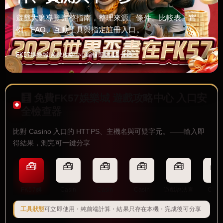
遊戲大廳導覽完整指南，整理來源、條件、比較表、實
例、FAQ、互動工具與指定註冊入口。
FK57娛樂城 遊戲攻略中心編輯部
約 15 分鐘
🧮 免費FK57娛樂城 遊戲攻略中心 入口安
全檢查器
比對 Casino 入口的 HTTPS、主機名與可疑字元。——輸入即
得結果，測完可一鍵分享
🧰
🧰
🧰
🧰
🧰
🧰
FK57娛
Casin
Casin
Casin
遊戲說法查
Casi
工具狀態
可立即使用・純前端計算・結果只存在本機・完成後可分享