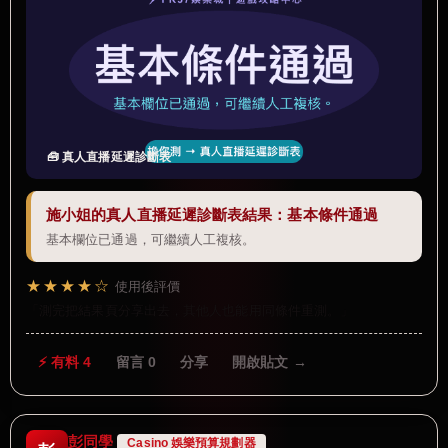
🧰 真人直播延遲診斷表
施小姐的真人直播延遲診斷表結果：基本條件通過
基本欄位已通過，可繼續人工複核。
★★★★☆
使用後評價
測完把結果頁分享出去，其他人也能用同條件重測。
⚡ 有料 4
留言 0
分享
開啟貼文 →
彭同學
Casino 娛樂預算規劃器