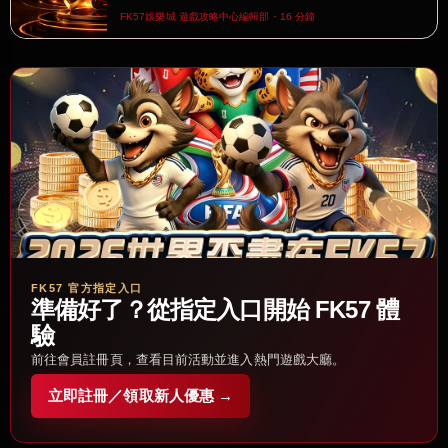
FK57娛樂城 遊戲攻略中心編輯部・16 分鐘
FK57 官方指定入口
準備好了？從指定入口開始 FK57 體
驗
前往會員註冊頁，查看目前活動並進入熱門遊戲大廳。
立即註冊／領取新人優惠 →