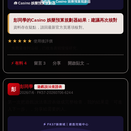
🧰 Casino 娛樂預算規劃器
彭同學的Casino 娛樂預算規劃器結果：建議再次核對
資料存在疑點，請回最新官方頁逐項核對。
★★★★★
使用後評價
免費還做到這樣，已收進書籤慢慢研究。
⚡ 有料 4
留言 3
分享
開啟貼文 →
彭同學
遊戲說法查證表
彭
2026/7/6 · FK57-20260706-6244
第一次把遊戲說法查證表做成完整檢查，我的結果是「可進
入下一步」，分享給需要的人。