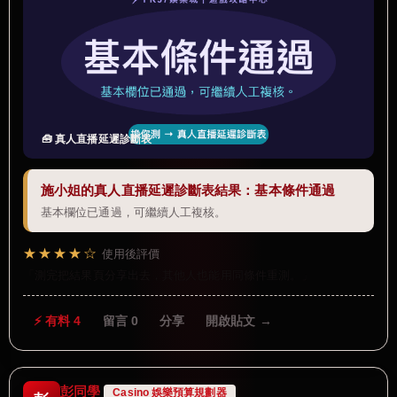
🧰 真人直播延遲診斷表
施小姐的真人直播延遲診斷表結果：基本條件通過
基本欄位已通過，可繼續人工複核。
★★★★☆
使用後評價
測完把結果頁分享出去，其他人也能用同條件重測。
⚡ 有料 4
留言 0
分享
開啟貼文 →
彭同學
Casino 娛樂預算規劃器