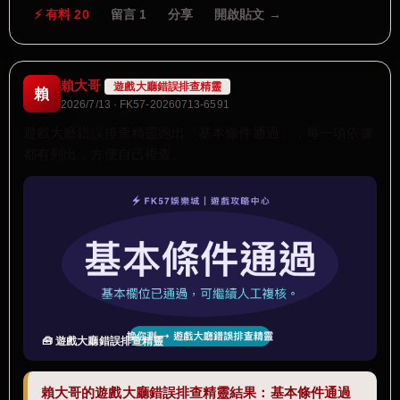
⚡ 有料 20
留言 1
分享
開啟貼文 →
賴大哥
遊戲大廳錯誤排查精靈
賴
2026/7/13 · FK57-20260713-6591
遊戲大廳錯誤排查精靈跑出「基本條件通過」，每一項依據
都有列出，方便自己複查。
🧰 遊戲大廳錯誤排查精靈
賴大哥的遊戲大廳錯誤排查精靈結果：基本條件通過