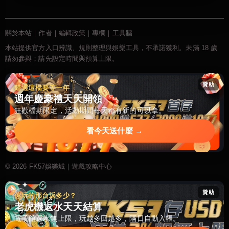
關於本站
｜
作者
｜
編輯政策
｜
專欄
｜
工具牆
本站提供官方入口辨識、規則整理與娛樂工具，不承諾獲利。未滿 18 歲
請勿參與；請先設定時間與預算上限。
贊助
錯過這檔要等一年
週年慶豪禮天天開領
狂歡檔期限定，活動期間每天都有新的可以拿。
看今天送什麼 →
© 2026 FK57娛樂城｜遊戲攻略中心
贊助
你玩的那台返多少？
老虎機返水天天結算
電子館返水無上限，玩越多回越多，隔日自動入帳。