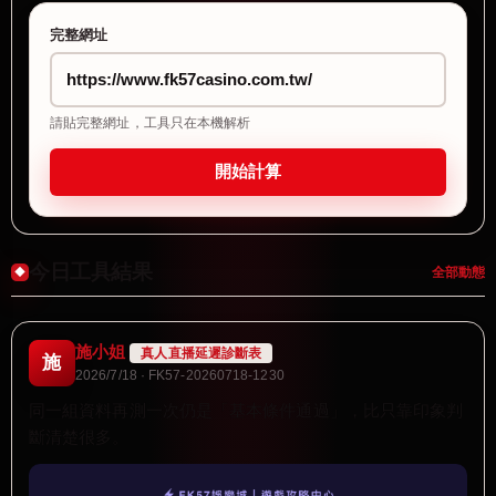
完整網址
請貼完整網址，工具只在本機解析
開始計算
今日工具結果
全部動態
施小姐
真人直播延遲診斷表
施
2026/7/18 · FK57-20260718-1230
同一組資料再測一次仍是「基本條件通過」，比只靠印象判
斷清楚很多。