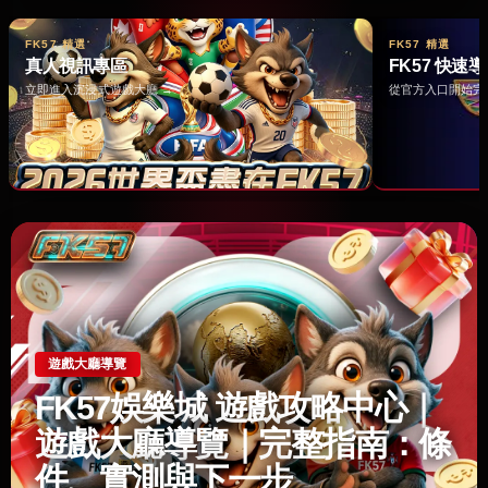
FK57 精選
FK57 精選
真人視訊專區
FK57 快速
立即進入沉浸式遊戲大廳 →
從官方入口開始完
遊戲大廳導覽
FK57娛樂城 遊戲攻略中心｜
遊戲大廳導覽｜完整指南：條
件、實測與下一步