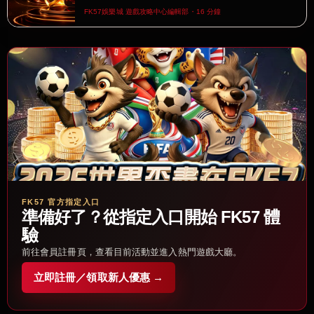
FK57娛樂城 遊戲攻略中心編輯部・16 分鐘
FK57 官方指定入口
準備好了？從指定入口開始 FK57 體
驗
前往會員註冊頁，查看目前活動並進入熱門遊戲大廳。
立即註冊／領取新人優惠 →