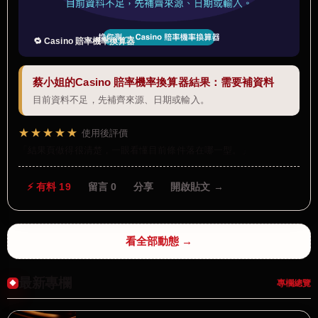
🔁 Casino 賠率機率換算器
蔡小姐的Casino 賠率機率換算器結果：需要補資料
目前資料不足，先補齊來源、日期或輸入。
★★★★★
使用後評價
結果頁做得很清楚，一眼看懂目前條件落在哪一型。
⚡ 有料 19
留言 0
分享
開啟貼文 →
看全部動態 →
最新專欄
專欄總覽