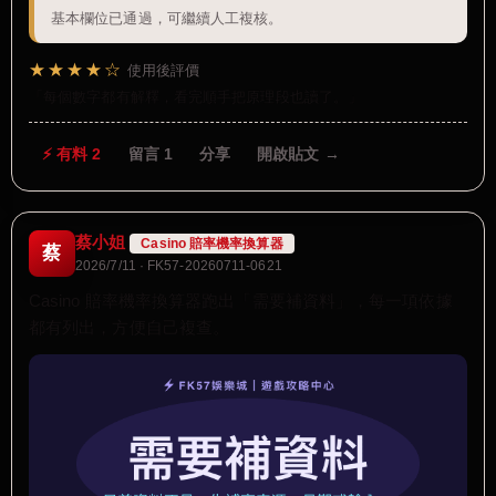
基本欄位已通過，可繼續人工複核。
★★★★☆
使用後評價
每個數字都有解釋，看完順手把原理段也讀了。
⚡ 有料 2
留言 1
分享
開啟貼文 →
蔡小姐
Casino 賠率機率換算器
蔡
2026/7/11 · FK57-20260711-0621
Casino 賠率機率換算器跑出「需要補資料」，每一項依據
都有列出，方便自己複查。