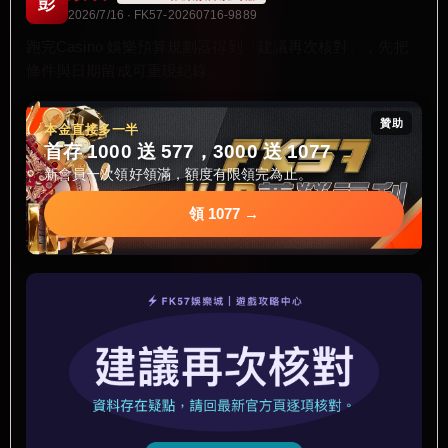
彭
2026/7/16 · FK57-20260716-9889
跑完Casino 娛樂預算規劃器得到「建議再次核對」，先把
條件與日期留成可重現紀錄。
贊助
本金直接多一半
首存 1000 送 577，3000 送 1077
新會員一次領好領滿，額度有限領完為止。
領 1077 →