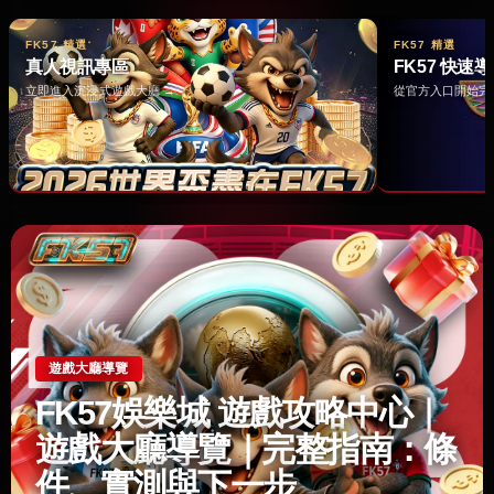
FK57 精選
FK57 精選
真人視訊專區
FK57 快速
立即進入沉浸式遊戲大廳 →
從官方入口開始完
遊戲大廳導覽
FK57娛樂城 遊戲攻略中心｜
遊戲大廳導覽｜完整指南：條
件、實測與下一步