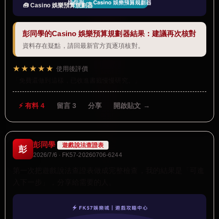
🧰 Casino 娛樂預算規劃器
彭同學的Casino 娛樂預算規劃器結果：建議再次核對
資料存在疑點，請回最新官方頁逐項核對。
★★★★★
使用後評價
免費還做到這樣，已收進書籤慢慢研究。
⚡ 有料 4
留言 3
分享
開啟貼文 →
彭同學
遊戲說法查證表
彭
2026/7/6 · FK57-20260706-6244
第一次把遊戲說法查證表做成完整檢查，我的結果是「可進
入下一步」，分享給需要的人。