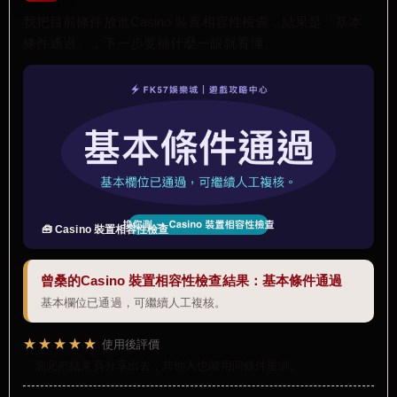
我把目前條件放進Casino 裝置相容性檢查，結果是「基本
條件通過」，下一步要補什麼一眼就看懂。
🧰 Casino 裝置相容性檢查
曾桑的Casino 裝置相容性檢查結果：基本條件通過
基本欄位已通過，可繼續人工複核。
★★★★★
使用後評價
測完把結果頁分享出去，其他人也能用同條件重測。