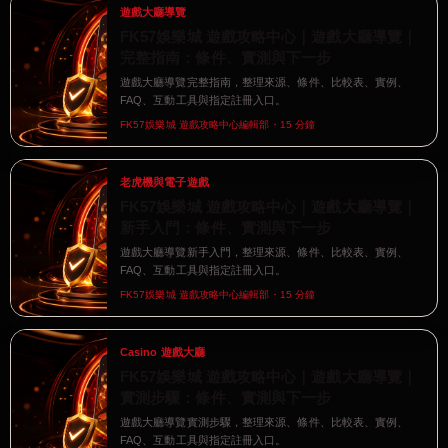
遊戲大廳導覽
FK57娛樂城 遊戲攻略中心｜遊戲大廳導覽｜
完整指南：條件、實測與下一步
遊戲大廳導覽完整指南，整理來源、條件、比較表、實例、
FAQ、互動工具與指定註冊入口。
FK57娛樂城 遊戲攻略中心編輯部・15 分鐘
老虎機與電子遊戲
FK57娛樂城 遊戲攻略中心｜遊戲大廳導覽｜
新手入門：條件、實測與下一步
遊戲大廳導覽新手入門，整理來源、條件、比較表、實例、
FAQ、互動工具與指定註冊入口。
FK57娛樂城 遊戲攻略中心編輯部・15 分鐘
Casino 遊戲大廳
FK57娛樂城 遊戲攻略中心｜遊戲大廳導覽｜
實測步驟：條件、實測與下一步
遊戲大廳導覽實測步驟，整理來源、條件、比較表、實例、
FAQ、互動工具與指定註冊入口。