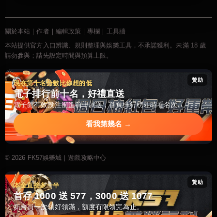
關於本站
｜
作者
｜
編輯政策
｜
專欄
｜
工具牆
本站提供官方入口辨識、規則整理與娛樂工具，不承諾獲利。未滿 18 歲
請勿參與；請先設定時間與預算上限。
贊助
現在第十名分數比你想的低
電子排行前十名，好禮直送
電子館有效投注衝進前十就送，首頁排行榜即時看名次。
看我第幾名 →
© 2026 FK57娛樂城｜遊戲攻略中心
贊助
本金直接多一半
首存 1000 送 577，3000 送 1077
新會員一次領好領滿，額度有限領完為止。