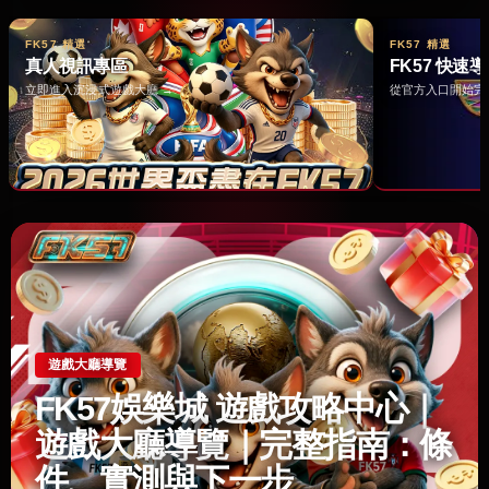
FK57 精選
FK57 精選
真人視訊專區
FK57 快速
立即進入沉浸式遊戲大廳 →
從官方入口開始完
遊戲大廳導覽
FK57娛樂城 遊戲攻略中心｜
遊戲大廳導覽｜完整指南：條
件、實測與下一步