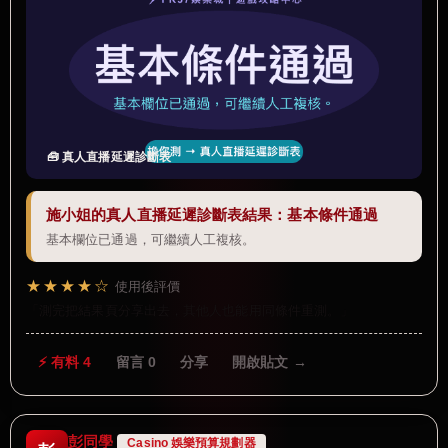
🧰 真人直播延遲診斷表
施小姐的真人直播延遲診斷表結果：基本條件通過
基本欄位已通過，可繼續人工複核。
★★★★☆
使用後評價
測完把結果頁分享出去，其他人也能用同條件重測。
⚡ 有料 4
留言 0
分享
開啟貼文 →
彭同學
Casino 娛樂預算規劃器