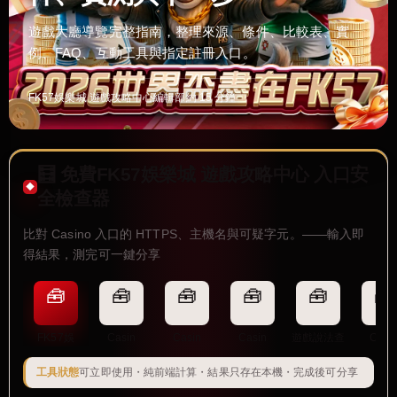
遊戲大廳導覽完整指南，整理來源、條件、比較表、實
例、FAQ、互動工具與指定註冊入口。
FK57娛樂城 遊戲攻略中心編輯部
約 15 分鐘
🧮 免費FK57娛樂城 遊戲攻略中心 入口安
全檢查器
比對 Casino 入口的 HTTPS、主機名與可疑字元。——輸入即
得結果，測完可一鍵分享
🧰
🧰
🧰
🧰
🧰
🧰
FK57娛
Casin
Casin
Casin
遊戲說法查
Casi
工具狀態
可立即使用・純前端計算・結果只存在本機・完成後可分享