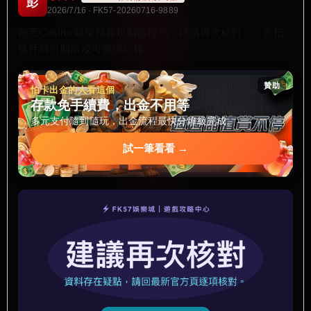
彭
2026/7/16 · FK57-20260716-9889
跑完Casino 娛樂預算規劃器得到「建議再次核對」，先把
條件與日期留成可重現紀錄。
贊助
怕卡出金的人看這個
存款免手續費，出金不用等
多元支付隨到隨玩，出金流程最快分鐘級完成。
試一筆看看 →