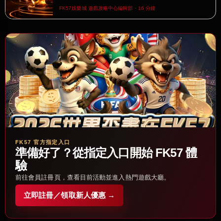
FK57娛樂城 遊戲攻略中心編輯部・16 分鐘
FK57 官方指定入口
準備好了？從指定入口開始 FK57 體
驗
前往會員註冊頁，查看目前活動並進入熱門遊戲大廳。
立即註冊／領取新人優惠 →