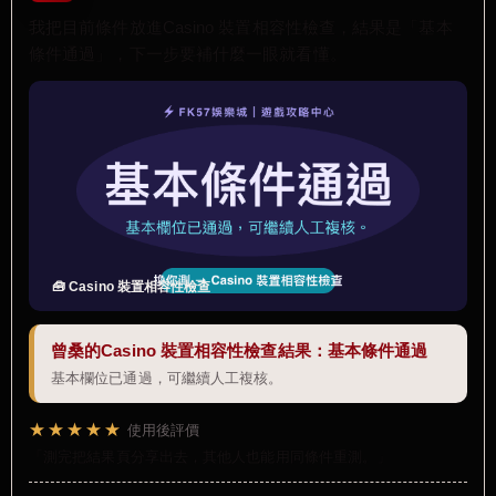
我把目前條件放進Casino 裝置相容性檢查，結果是「基本
條件通過」，下一步要補什麼一眼就看懂。
🧰 Casino 裝置相容性檢查
曾桑的Casino 裝置相容性檢查結果：基本條件通過
基本欄位已通過，可繼續人工複核。
★★★★★
使用後評價
測完把結果頁分享出去，其他人也能用同條件重測。