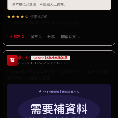
基本欄位已通過，可繼續人工複核。
★★★★☆
使用後評價
每個數字都有解釋，看完順手把原理段也讀了。
⚡ 有料 2
留言 1
分享
開啟貼文 →
蔡小姐
Casino 賠率機率換算器
蔡
2026/7/11 · FK57-20260711-0621
Casino 賠率機率換算器跑出「需要補資料」，每一項依據
都有列出，方便自己複查。