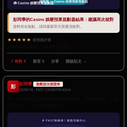
🧰 Casino 娛樂預算規劃器
彭同學的Casino 娛樂預算規劃器結果：建議再次核對
資料存在疑點，請回最新官方頁逐項核對。
★★★★★
使用後評價
免費還做到這樣，已收進書籤慢慢研究。
⚡ 有料 4
留言 3
分享
開啟貼文 →
彭同學
遊戲說法查證表
彭
2026/7/6 · FK57-20260706-6244
第一次把遊戲說法查證表做成完整檢查，我的結果是「可進
入下一步」，分享給需要的人。