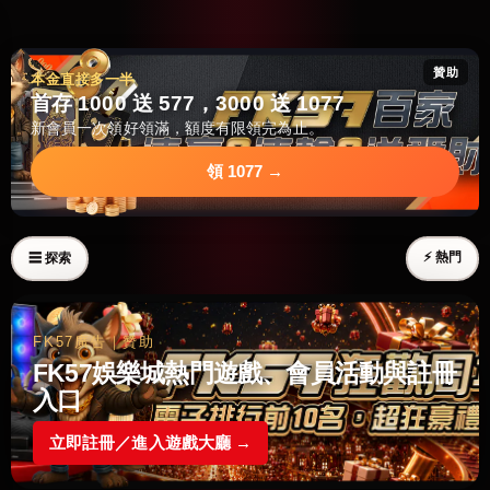
贊助
本金直接多一半
首存 1000 送 577，3000 送 1077
新會員一次領好領滿，額度有限領完為止。
領 1077 →
⚡ 熱門
☰ 探索
FK57廣告｜贊助
FK57娛樂城熱門遊戲、會員活動與註冊
入口
立即註冊／進入遊戲大廳 →