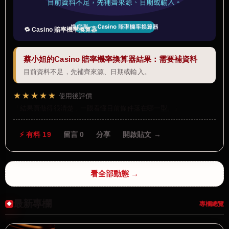
🔁 Casino 賠率機率換算器
蔡小姐的Casino 賠率機率換算器結果：需要補資料
目前資料不足，先補齊來源、日期或輸入。
★★★★★
使用後評價
結果頁做得很清楚，一眼看懂目前條件落在哪一型。
⚡ 有料 19
留言 0
分享
開啟貼文 →
看全部動態 →
最新專欄
專欄總覽