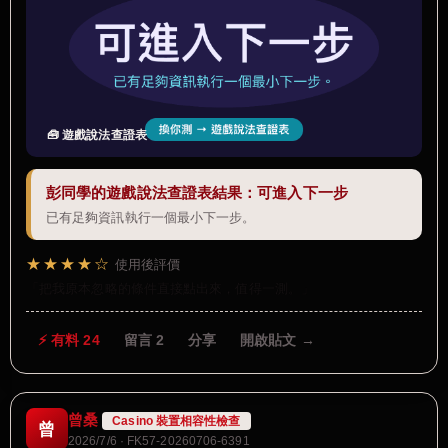
🧰 遊戲說法查證表
彭同學的遊戲說法查證表結果：可進入下一步
已有足夠資訊執行一個最小下一步。
★★★★☆
使用後評價
把我原本忽略的條件直接點出來，值得一測。
⚡ 有料 24
留言 2
分享
開啟貼文 →
曾桑
Casino 裝置相容性檢查
曾
2026/7/6 · FK57-20260706-6391