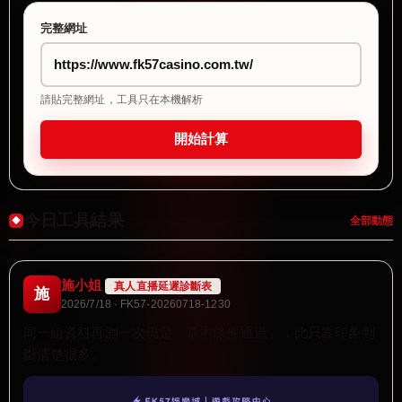
完整網址
請貼完整網址，工具只在本機解析
開始計算
今日工具結果
全部動態
施小姐
真人直播延遲診斷表
施
2026/7/18 · FK57-20260718-1230
同一組資料再測一次仍是「基本條件通過」，比只靠印象判
斷清楚很多。