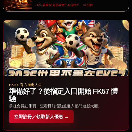
FK57娛樂城 遊戲攻略中心編輯部・16 分鐘
FK57 官方指定入口
準備好了？從指定入口開始 FK57 體
驗
前往會員註冊頁，查看目前活動並進入熱門遊戲大廳。
立即註冊／領取新人優惠 →