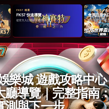
FK57 精選
FK57 精選
FK57 快速導覽
會員註冊入
從官方入口開始完整體驗 →
前往指定入口建立
7娛樂城 遊戲攻略中心
大廳導覽｜完整指南
實測與下一步