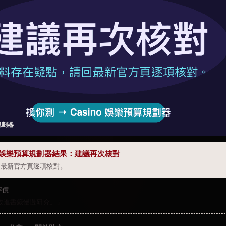
算規劃器
no 娛樂預算規劃器結果：建議再次核對
回最新官方頁逐項核對。
評價
收進書籤慢慢研究。