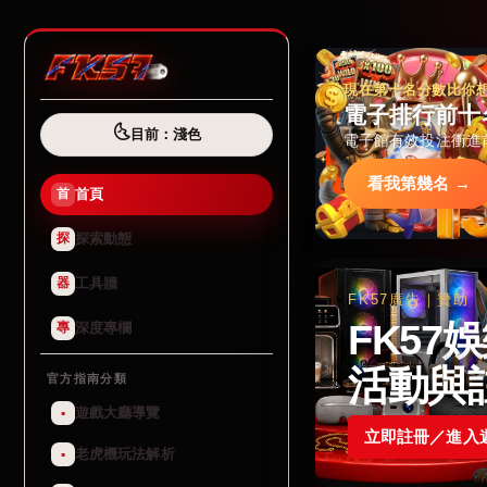
現在第十名分數比你
電子排行前十
🌜
目前：淺色
電子館有效投注衝進
看我第幾名 →
首
首頁
探
探索動態
器
工具牆
FK57廣告｜贊助
FK5
專
深度專欄
活動與
官方指南分類
遊戲大廳導覽
▪
立即註冊／進入
老虎機玩法解析
▪