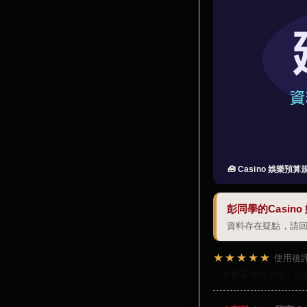
🧰 Casino 娛樂預
彭同學的Casi
資料存在疑點，請
★★★★★
使用後
免費還做到這樣，已