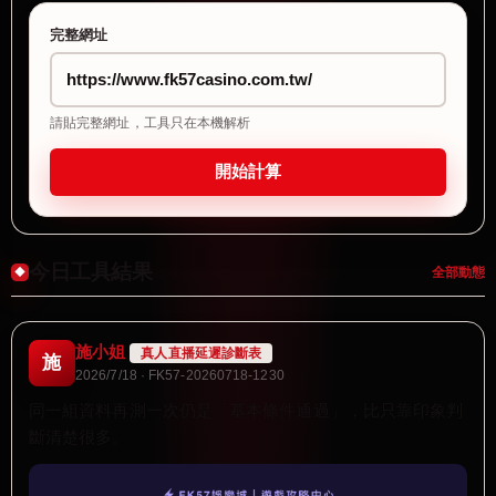
完整網址
請貼完整網址，工具只在本機解析
開始計算
今日工具結果
全部動態
施小姐
真人直播延遲診斷表
施
2026/7/18 · FK57-20260718-1230
同一組資料再測一次仍是「基本條件通過」，比只靠印象判
斷清楚很多。