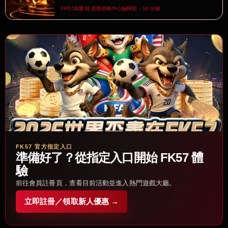
FK57娛樂城 遊戲攻略中心編輯部・16 分鐘
FK57 官方指定入口
準備好了？從指定入口開始 FK57 體
驗
前往會員註冊頁，查看目前活動並進入熱門遊戲大廳。
立即註冊／領取新人優惠 →