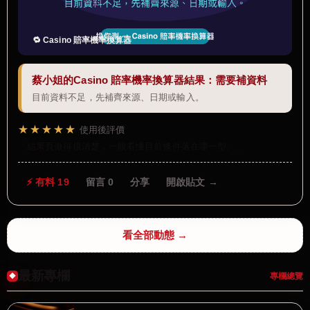
🔁 Casino 賠率機率換算器
蔡小姐的Casino 賠率機率換算器結果：需要補資料
目前資料不足，先補齊來源、日期或輸入。
★★★★★
使用後評價
結果頁做得很清楚，一眼看懂目前條件落在哪一型。
⚡ 有料 19
留言 0
分享
開啟貼文 →
看全部動態 →
最新專欄
專欄總覽