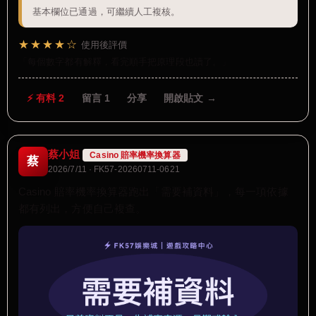
基本欄位已通過，可繼續人工複核。
★★★★☆
使用後評價
每個數字都有解釋，看完順手把原理段也讀了。
⚡ 有料 2
留言 1
分享
開啟貼文 →
蔡小姐
Casino 賠率機率換算器
蔡
2026/7/11 · FK57-20260711-0621
Casino 賠率機率換算器跑出「需要補資料」，每一項依據
都有列出，方便自己複查。