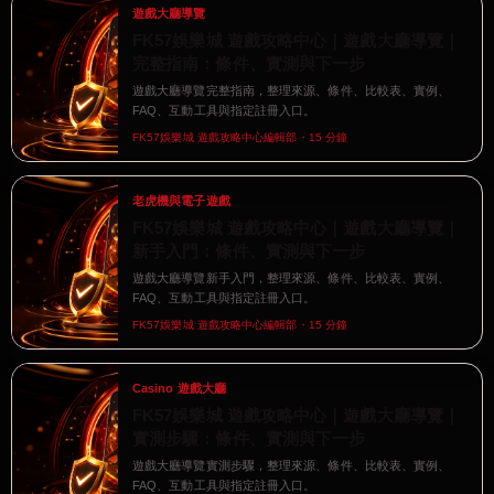
遊戲大廳導覽
FK57娛樂城 遊戲攻略中心｜遊戲大廳導覽｜
完整指南：條件、實測與下一步
遊戲大廳導覽完整指南，整理來源、條件、比較表、實例、
FAQ、互動工具與指定註冊入口。
FK57娛樂城 遊戲攻略中心編輯部・15 分鐘
老虎機與電子遊戲
FK57娛樂城 遊戲攻略中心｜遊戲大廳導覽｜
新手入門：條件、實測與下一步
遊戲大廳導覽新手入門，整理來源、條件、比較表、實例、
FAQ、互動工具與指定註冊入口。
FK57娛樂城 遊戲攻略中心編輯部・15 分鐘
Casino 遊戲大廳
FK57娛樂城 遊戲攻略中心｜遊戲大廳導覽｜
實測步驟：條件、實測與下一步
遊戲大廳導覽實測步驟，整理來源、條件、比較表、實例、
FAQ、互動工具與指定註冊入口。