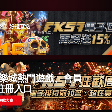
想的低
名，好禮直送
前十就送，首頁排行榜即時看名次。
7娛樂城熱門遊戲、會員
註冊入口
遊戲大廳 →