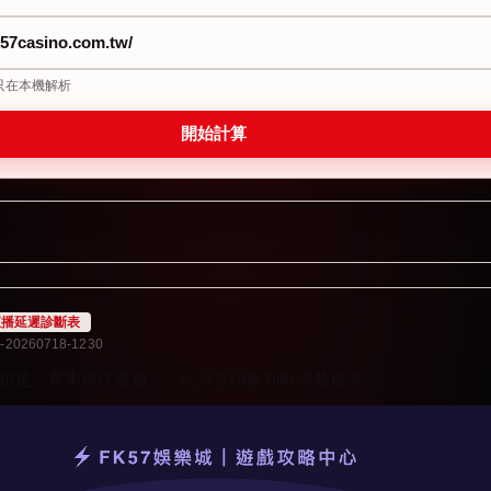
只在本機解析
開始計算
直播延遲診斷表
7-20260718-1230
仍是「基本條件通過」，比只靠印象判斷清楚很多。