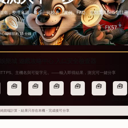
指南，整理來源、條件、比較表、實例、FAQ、互動工具與指定註
略中心編輯部
約 15 分鐘
57娛樂城 遊戲攻略中心 入口安全檢查器
口的 HTTPS、主機名與可疑字元。——輸入即得結果，測完可一鍵分享
🧰
🧰
🧰
🧰
🧰
🧰
Casin
Casin
遊戲說法查
Casin
Casin
遊戲大廳
・純前端計算・結果只存在本機・完成後可分享