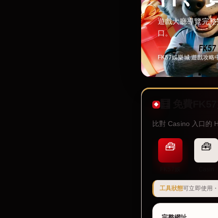
遊戲大廳導覽完整
口。
FK57娛樂城 遊戲攻
🧮 免費FK
比對 Casino 入
🧰
🧰
FK57娛
Casin
工具狀態
可立即使用
完整網址