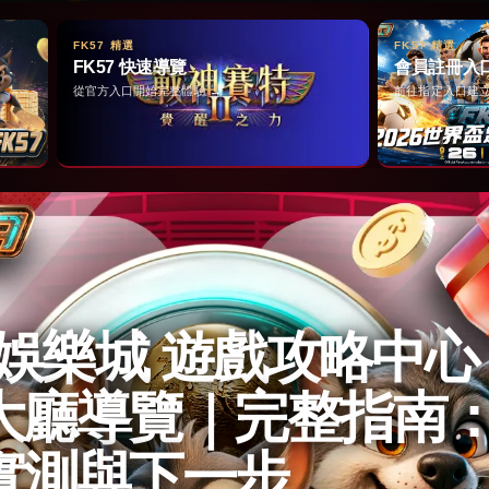
FK57 精選
FK57 精選
FK57 快速導覽
會員註冊入
從官方入口開始完整體驗 →
前往指定入口建立
7娛樂城 遊戲攻略中心
大廳導覽｜完整指南
實測與下一步