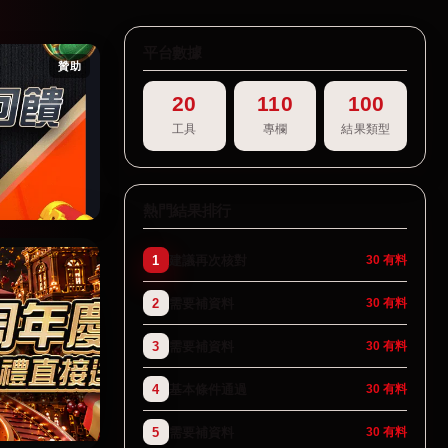
平台數據
贊助
20
110
100
工具
專欄
結果類型
熱門結果排行
1
建議再次核對
30 有料
2
需要補資料
30 有料
3
需要補資料
30 有料
4
基本條件通過
30 有料
5
需要補資料
30 有料