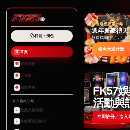
錯過這檔要等一年
週年慶豪禮天
🌜
目前：淺色
狂歡檔期限定，活動
看今天送什麼 →
首
首頁
探
探索動態
器
工具牆
FK57廣告｜贊助
FK5
專
深度專欄
活動與
官方指南分類
遊戲大廳導覽
▪
立即註冊／進入
老虎機玩法解析
▪