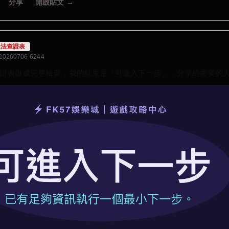
分享
開啟貼文 →
說法查證表
-20260706-6244
證表做成完整檢查，我的結果是「可進入下一步」，分享給需要的