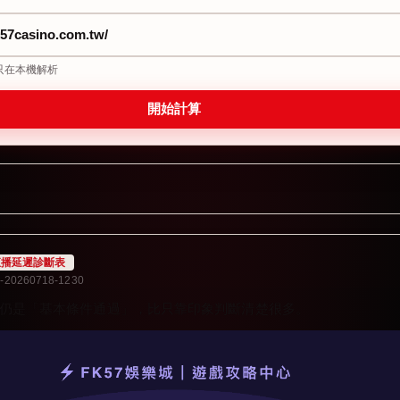
只在本機解析
開始計算
直播延遲診斷表
7-20260718-1230
仍是「基本條件通過」，比只靠印象判斷清楚很多。