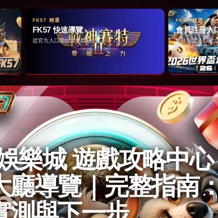
FK57 精選
FK57 精選
FK57 快速導覽
會員註冊入
從官方入口開始完整體驗 →
前往指定入口建立
7娛樂城 遊戲攻略中心
大廳導覽｜完整指南
實測與下一步