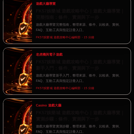
遊戲大廳導覽
FK57娛樂城 遊戲攻略中心｜遊戲大廳導覽｜
完整指南：條件、實測與下一步
遊戲大廳導覽完整指南，整理來源、條件、比較表、實例、
FAQ、互動工具與指定註冊入口。
FK57娛樂城 遊戲攻略中心編輯部・15 分鐘
老虎機與電子遊戲
FK57娛樂城 遊戲攻略中心｜遊戲大廳導覽｜
新手入門：條件、實測與下一步
遊戲大廳導覽新手入門，整理來源、條件、比較表、實例、
FAQ、互動工具與指定註冊入口。
FK57娛樂城 遊戲攻略中心編輯部・15 分鐘
Casino 遊戲大廳
FK57娛樂城 遊戲攻略中心｜遊戲大廳導覽｜
實測步驟：條件、實測與下一步
遊戲大廳導覽實測步驟，整理來源、條件、比較表、實例、
FAQ、互動工具與指定註冊入口。