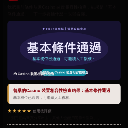
我把目前條件放進Casino 裝置相容性檢查，結果是「基本
條件通過」，下一步要補什麼一眼就看懂。
🧰 Casino 裝置相容性檢查
曾桑的Casino 裝置相容性檢查結果：基本條件通過
基本欄位已通過，可繼續人工複核。
★★★★★
使用後評價
測完把結果頁分享出去，其他人也能用同條件重測。