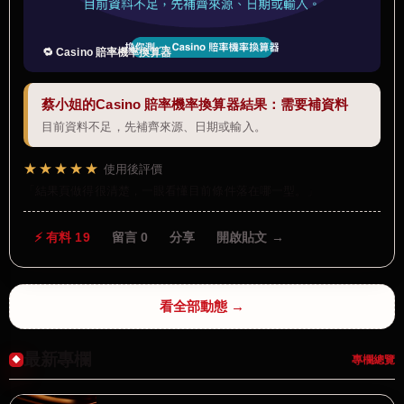
🔁 Casino 賠率機率換算器
蔡小姐的Casino 賠率機率換算器結果：需要補資料
目前資料不足，先補齊來源、日期或輸入。
★★★★★
使用後評價
結果頁做得很清楚，一眼看懂目前條件落在哪一型。
⚡ 有料 19
留言 0
分享
開啟貼文 →
看全部動態 →
最新專欄
專欄總覽