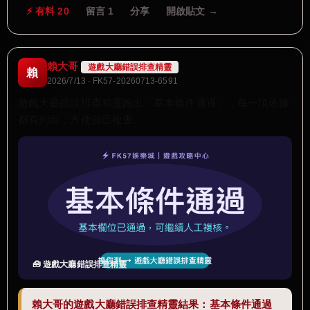
⚡ 有料 20
留言 1
分享
開啟貼文 →
賴大哥
遊戲大廳錯誤排查精靈
賴
2026/7/13 · FK57-20260713-6591
遊戲大廳錯誤排查精靈跑出「基本條件通過」，每一項依據
都有列出，方便自己複查。
🧰 遊戲大廳錯誤排查精靈
賴大哥的遊戲大廳錯誤排查精靈結果：基本條件通過