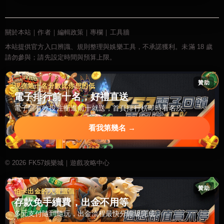
關於本站
｜
作者
｜
編輯政策
｜
專欄
｜
工具牆
本站提供官方入口辨識、規則整理與娛樂工具，不承諾獲利。未滿 18 歲
請勿參與；請先設定時間與預算上限。
贊助
現在第十名分數比你想的低
電子排行前十名，好禮直送
電子館有效投注衝進前十就送，首頁排行榜即時看名次。
看我第幾名 →
© 2026 FK57娛樂城｜遊戲攻略中心
贊助
怕卡出金的人看這個
存款免手續費，出金不用等
多元支付隨到隨玩，出金流程最快分鐘級完成。