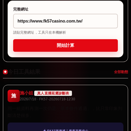
完整網址
請貼完整網址，工具只在本機解析
開始計算
今日工具結果
全部動態
施小姐
真人直播延遲診斷表
施
2026/7/18 · FK57-20260718-1230
同一組資料再測一次仍是「基本條件通過」，比只靠印象判
斷清楚很多。