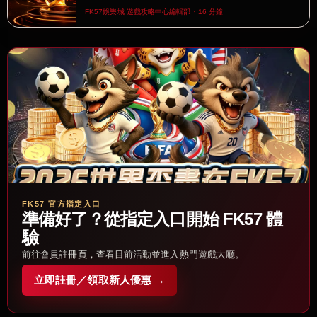
FK57娛樂城 遊戲攻略中心編輯部・16 分鐘
FK57 官方指定入口
準備好了？從指定入口開始 FK57 體
驗
前往會員註冊頁，查看目前活動並進入熱門遊戲大廳。
立即註冊／領取新人優惠 →