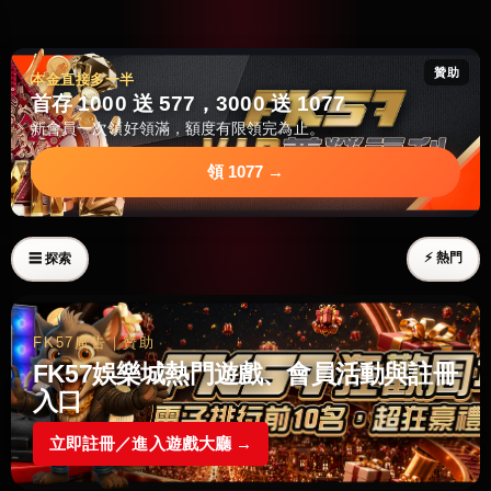
贊助
本金直接多一半
首存 1000 送 577，3000 送 1077
新會員一次領好領滿，額度有限領完為止。
領 1077 →
⚡ 熱門
☰ 探索
FK57廣告｜贊助
FK57娛樂城熱門遊戲、會員活動與註冊
入口
立即註冊／進入遊戲大廳 →