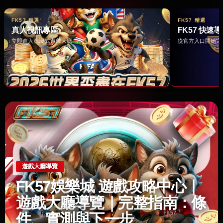
FK57 精選
FK57 精選
真人視訊專區
FK57 快速
立即進入沉浸式遊戲大廳 →
從官方入口開始完
遊戲大廳導覽
FK57娛樂城 遊戲攻略中心｜
遊戲大廳導覽｜完整指南：條
件、實測與下一步