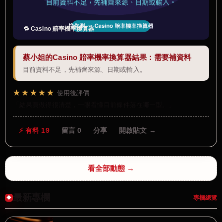
🔁 Casino 賠率機率換算器
蔡小姐的Casino 賠率機率換算器結果：需要補資料
目前資料不足，先補齊來源、日期或輸入。
★★★★★
使用後評價
結果頁做得很清楚，一眼看懂目前條件落在哪一型。
⚡ 有料 19
留言 0
分享
開啟貼文 →
看全部動態 →
最新專欄
專欄總覽