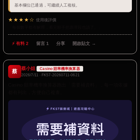
基本欄位已通過，可繼續人工複核。
★★★★☆
使用後評價
每個數字都有解釋，看完順手把原理段也讀了。
⚡ 有料 2
留言 1
分享
開啟貼文 →
蔡小姐
Casino 賠率機率換算器
蔡
2026/7/11 · FK57-20260711-0621
Casino 賠率機率換算器跑出「需要補資料」，每一項依據
都有列出，方便自己複查。