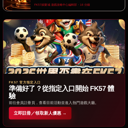
FK57娛樂城 遊戲攻略中心編輯部・16 分鐘
FK57 官方指定入口
準備好了？從指定入口開始 FK57 體
驗
前往會員註冊頁，查看目前活動並進入熱門遊戲大廳。
立即註冊／領取新人優惠 →