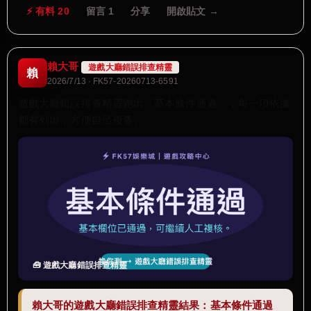
⚡ 有料 20
留言 1
分享
開啟貼文 →
賴大哥
遊戲大廳錯誤排查精靈
賴
2026/7/13 · FK57-20260713-6591
遊戲大廳錯誤排查精靈跑出「基本條件通過」，每一項依據
都有列出，方便自己複查。
🧰 遊戲大廳錯誤排查精靈
賴大哥的遊戲大廳錯誤排查精靈結果：基本條件通過