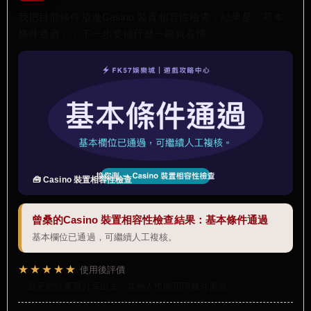
我把目前條件放進Casino 裝置相容性檢查，結果是「基本
條件通過」，下一步要補什麼一眼就看懂。
🧰 Casino 裝置相容性檢查
曾桑的Casino 裝置相容性檢查結果：基本條件通過
基本欄位已通過，可繼續人工複核。
★★★★★
使用後評價
測完把結果頁分享出去，其他人也能用同條件重測。