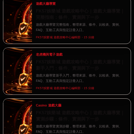
遊戲大廳導覽
FK57娛樂城 遊戲攻略中心｜遊戲大廳導覽｜
完整指南：條件、實測與下一步
遊戲大廳導覽完整指南，整理來源、條件、比較表、實例、
FAQ、互動工具與指定註冊入口。
FK57娛樂城 遊戲攻略中心編輯部・15 分鐘
老虎機與電子遊戲
FK57娛樂城 遊戲攻略中心｜遊戲大廳導覽｜
新手入門：條件、實測與下一步
遊戲大廳導覽新手入門，整理來源、條件、比較表、實例、
FAQ、互動工具與指定註冊入口。
FK57娛樂城 遊戲攻略中心編輯部・15 分鐘
Casino 遊戲大廳
FK57娛樂城 遊戲攻略中心｜遊戲大廳導覽｜
實測步驟：條件、實測與下一步
遊戲大廳導覽實測步驟，整理來源、條件、比較表、實例、
FAQ、互動工具與指定註冊入口。