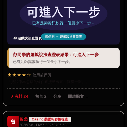
🧰 遊戲說法查證表
彭同學的遊戲說法查證表結果：可進入下一步
已有足夠資訊執行一個最小下一步。
★★★★☆
使用後評價
把我原本忽略的條件直接點出來，值得一測。
⚡ 有料 24
留言 2
分享
開啟貼文 →
曾桑
Casino 裝置相容性檢查
曾
2026/7/6 · FK57-20260706-6391