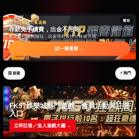
贊助
怕卡出金的人看這個
存款免手續費，出金不用等
多元支付隨到隨玩，出金流程最快分鐘級完成。
試一筆看看 →
⚡ 熱門
☰ 探索
FK57廣告｜贊助
FK57娛樂城熱門遊戲、會員活動與註冊
入口
立即註冊／進入遊戲大廳 →