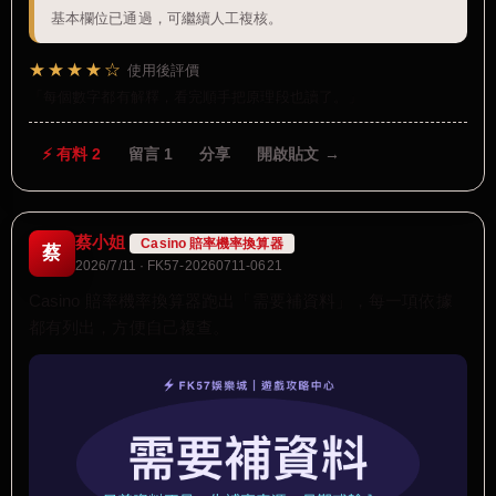
基本欄位已通過，可繼續人工複核。
★★★★☆
使用後評價
每個數字都有解釋，看完順手把原理段也讀了。
⚡ 有料 2
留言 1
分享
開啟貼文 →
蔡小姐
Casino 賠率機率換算器
蔡
2026/7/11 · FK57-20260711-0621
Casino 賠率機率換算器跑出「需要補資料」，每一項依據
都有列出，方便自己複查。