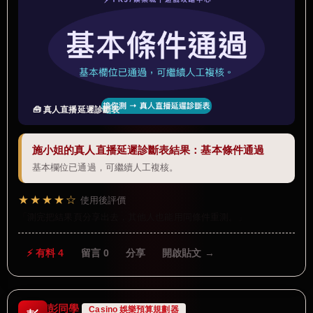
🧰 真人直播延遲診斷表
施小姐的真人直播延遲診斷表結果：基本條件通過
基本欄位已通過，可繼續人工複核。
★★★★☆
使用後評價
測完把結果頁分享出去，其他人也能用同條件重測。
⚡ 有料 4
留言 0
分享
開啟貼文 →
彭同學
Casino 娛樂預算規劃器